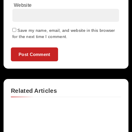
Website
Save my name, email, and website in this browser
for the next time I comment.
Related Articles