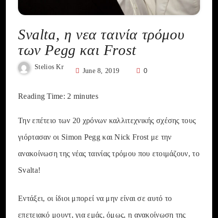
Svalta, η νεα ταινία τρόμου
των Pegg και Frost
Stelios Kr
0
June 8, 2019
Reading Time:
2
minutes
Την επέτειο των 20 χρόνων καλλιτεχνικής σχέσης τους
γιόρτασαν οι Simon Pegg και Nick Frost με την
ανακοίνωση της νέας ταινίας τρόμου που ετοιμάζουν, το
Svalta!
Εντάξει, οι ίδιοι μπορεί να μην είναι σε αυτό το
επετειακό μουντ, για εμάς, όμως, η ανακοίνωση της