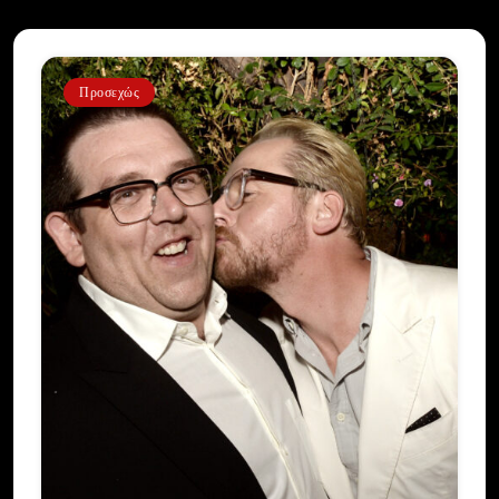
Προσεχώς