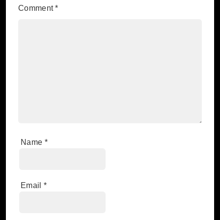
Comment
*
Name
*
Email
*