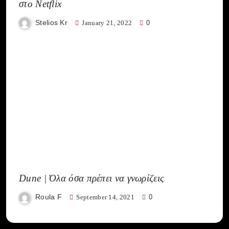
στο Netflix
Stelios Kr
January 21, 2022
0
Dune | Όλα όσα πρέπει να γνωρίζεις
Roula F
September 14, 2021
0