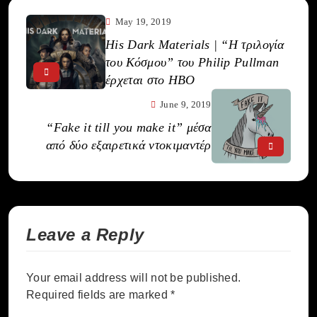
May 19, 2019
His Dark Materials | “Η τριλογία
του Κόσμου” του Philip Pullman
έρχεται στο HBO
June 9, 2019
“Fake it till you make it” μέσα
από δύο εξαιρετικά ντοκιμαντέρ
Leave a Reply
Your email address will not be published.
Required fields are marked
*