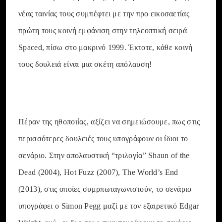
νέας ταινίας τους συμπέφτει με την προ εικοσαετίας
πρώτη τους κοινή εμφάνιση στην τηλεοπτική σειρά
Spaced, πίσω στο μακρινό 1999. Έκτοτε, κάθε κοινή
τους δουλειά είναι μια σκέτη απόλαυση!
Πέραν της ηθοποιίας, αξίζει να σημειώσουμε, πως στις
περισσότερες δουλειές τους υπογράφουν οι ίδιοι το
σενάριο. Στην απολαυστική “τριλογία” Shaun of the
Dead (2004), Hot Fuzz (2007), The World’s End
(2013), στις οποίες συμρπωταγωνιστούν, το σενάριο
υπογράφει ο Simon Pegg μαζί με τον εξαιρετικό Edgar