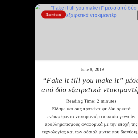
Προτάσεις
June 9, 2019
“Fake it till you make it” μέσ
από δύο εξαιρετικά ντοκιμαντέ
Reading Time:
2
minutes
Είδαμε και σας προτείνουμε δύο αρκετά
ενδιαφέροντα ντοκιμαντέρ τα οποία γεννούν
προβληματισμούς αναφορικά με την εποχή της
τεχνολογίας και των σόσιαλ μίντια που διανύου