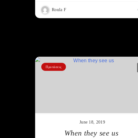
Roula F
Προτάσεις
June 18, 2019
When they see us