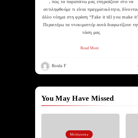
, πώς τα παραπάνω μας επηρεάζουν στο να
αντιληφθούμε τι είναι πραγματικότητα, δίνοντα
άλλο νόημα στη φράση “Fake it till you make it
Περαιτέρω τα ντοκιμαντέρ αυτά διαφωτίζουν τη
τάση μας
Read More
Roula F
You May Have Missed
Μπλόγκινκγ