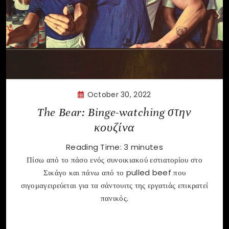
October 30, 2022
The Bear: Binge-watching στην
κουζίνα
Reading Time:
3
minutes
Πίσω από το πάσο ενός συνοικιακού εστιατορίου στο
Σικάγο και πάνω από το pulled beef που
σιγομαγειρεύεται για τα σάντουιτς της εργατιάς επικρατεί
πανικός.