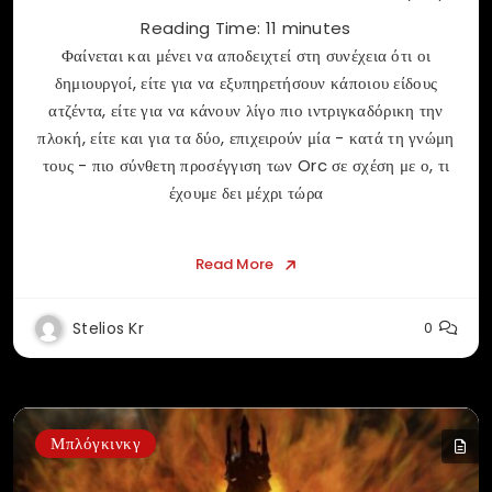
Reading Time:
11
minutes
Φαίνεται και μένει να αποδειχτεί στη συνέχεια ότι οι
δημιουργοί, είτε για να εξυπηρετήσουν κάποιου είδους
ατζέντα, είτε για να κάνουν λίγο πιο ιντριγκαδόρικη την
πλοκή, είτε και για τα δύο, επιχειρούν μία - κατά τη γνώμη
τους - πιο σύνθετη προσέγγιση των Orc σε σχέση με ο, τι
έχουμε δει μέχρι τώρα
Read More
Stelios Kr
0
Μπλόγκινκγ