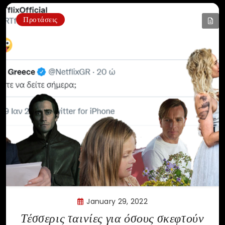
Προτάσεις
January 29, 2022
Τέσσερις ταινίες για όσους σκεφτούν