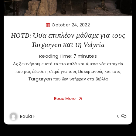
October 24, 2022
HOTD: Όσα επιπλέον μάθαμε για τους
Targaryen και τη Valyria
Reading Time:
7
minutes
Ας ξεκινήσουμε από τα πιο απλά και άμεσα νέα στοιχεία
που μας έδωσε η σειρά για τους Βαλυριανούς και τους
Targaryen που δεν υπήρχαν στα βιβλία
Read More
Roula F
0