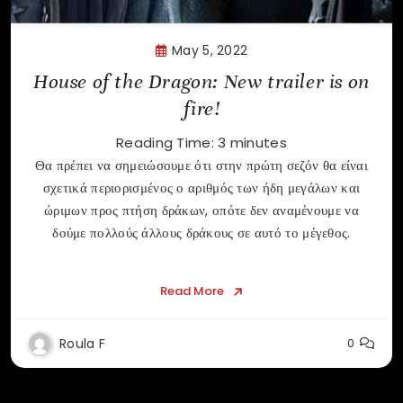
May 5, 2022
House of the Dragon: New trailer is on
fire!
Reading Time:
3
minutes
Θα πρέπει να σημειώσουμε ότι στην πρώτη σεζόν θα είναι
σχετικά περιορισμένος ο αριθμός των ήδη μεγάλων και
ώριμων προς πτήση δράκων, οπότε δεν αναμένουμε να
δούμε πολλούς άλλους δράκους σε αυτό το μέγεθος.
Read More
Roula F
0