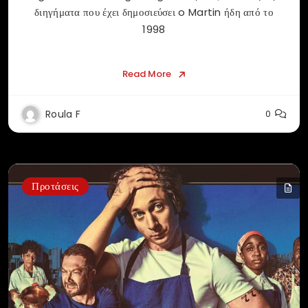
διηγήματα που έχει δημοσιεύσει o Martin ήδη από το
1998
Read More
Roula F
0
Προτάσεις