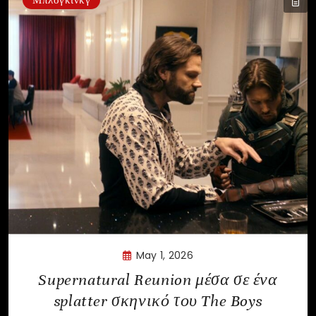
May 1, 2026
Supernatural Reunion μέσα σε ένα
splatter σκηνικό του The Boys