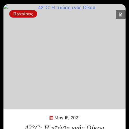
Προτάσεις
May 16, 2021
42°C: Η πτώση ενός Οίκου