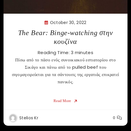
October 30, 2022
The Bear: Binge-watching στην
κουζίνα
Reading Time:
3
minutes
Πίσω από το πάσο ενός συνοικιακού εστιατορίου στο
Σικάγο και πάνω από το pulled beef που
σιγομαγειρεύεται για τα σάντουιτς της εργατιάς επικρατεί
πανικός.
Read More
Stelios Kr
0