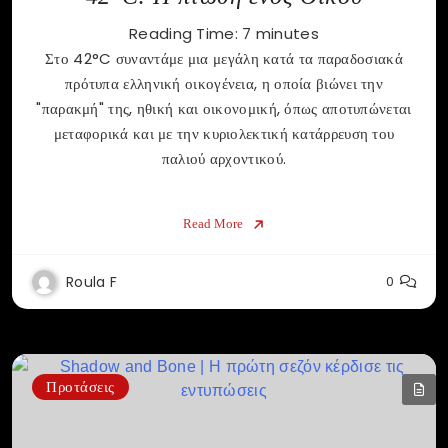
Reading Time:
7
minutes
Στο 42°C συναντάμε μια μεγάλη κατά τα παραδοσιακά
πρότυπα ελληνική οικογένεια, η οποία βιώνει την
"παρακμή" της, ηθική και οικονομική, όπως αποτυπώνεται
μεταφορικά και με την κυριολεκτική κατάρρευση του
παλιού αρχοντικού.
Read More
Roula F
0
Προτάσεις