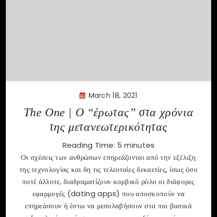
March 18, 2021
The One | Ο “έρωτας” στα χρόνια
της μετανεωτερικότητας
Reading Time:
5
minutes
Οι σχέσεις των ανθρώπων επηρεάζονται από την εξέλιξη
της τεχνολογίας και δη τις τελευταίες δεκαετίες, ίσως όσο
ποτέ άλλοτε, διαδραματίζουν κομβικό ρόλο οι διάφορες
εφαρμογές (dating apps) που αποσκοπούν να
επηρεάσουν ή έστω να μεσολαβήσουν στα πιο βασικά