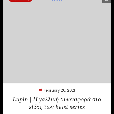
February 26, 2021
Lupin | Η γαλλική συνεισφορά στo
είδος των heist series