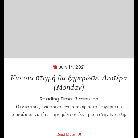
July 14, 2021
Κάποια στιγμή θα ξημερώσει Δευτέρα
(Monday)
Reading Time:
3
minutes
Οι δυο τους, ένα φαινομενικά αταίριαστο ζευγάρι που
αποφάσισε να ζήσει την τρέλα σε ένα τριάρι στην Κυψέλη.
Read More