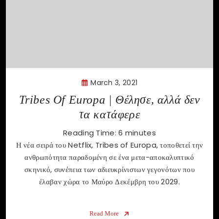
March 3, 2021
Tribes Of Europa | Θέλησε, αλλά δεν
τα κατάφερε
Reading Time:
6
minutes
Η νέα σειρά του Netflix, Tribes of Europa, τοποθετεί την
ανθρωπότητα παραδομένη σε ένα μετα-αποκαλυπτικό
σκηνικό, συνέπεια των αδιευκρίνιστων γεγονότων που
έλαβαν χώρα το Μαύρο Δεκέμβρη του 2029.
Read More