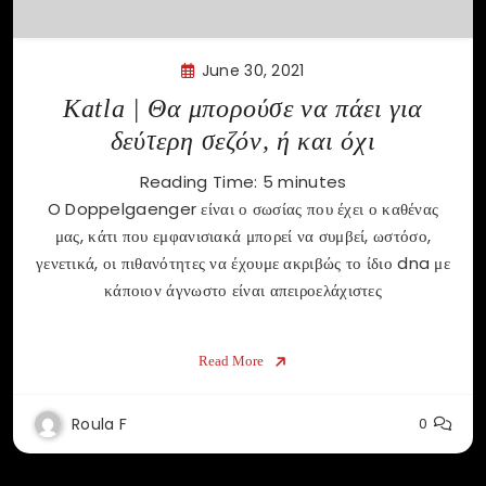
June 30, 2021
Katla | Θα μπορούσε να πάει για
δεύτερη σεζόν, ή και όχι
Reading Time:
5
minutes
O Doppelgaenger είναι ο σωσίας που έχει ο καθένας
μας, κάτι που εμφανισιακά μπορεί να συμβεί, ωστόσο,
γενετικά, οι πιθανότητες να έχουμε ακριβώς το ίδιο dna με
κάποιον άγνωστο είναι απειροελάχιστες
Read More
Roula F
0