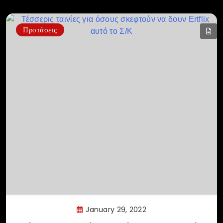
Προτάσεις
January 29, 2022