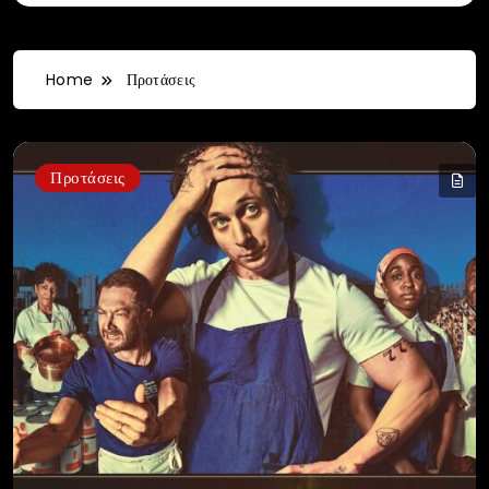
Home
Προτάσεις
Προτάσεις