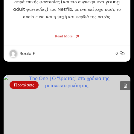
σειρά επικής φαντασίας (και πιο συγκεκριμένα young
adult φαντασίας) του Netflix, με ένα υπέροχο καστ, το
οποίο είναι και η ψυχή και καρδιά της σειράς.
Read More
Roula F
0
Προτάσεις