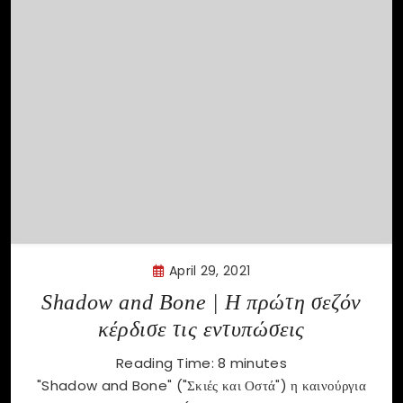
April 29, 2021
Shadow and Bone | Η πρώτη σεζόν
κέρδισε τις εντυπώσεις
Reading Time:
8
minutes
"Shadow and Bone" ("Σκιές και Οστά") η καινούργια