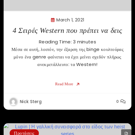
March 1, 2021
4 Σειρές Western που πρέπει να δεις
Reading Time:
3
minutes
Μέσα σε αυτή, λοιπόν, την έξαρση της binge κουλτούρας
μόνο ένα genre φαίνεται να έχει μείνει σχεδόν πλήρως
ανεκμετάλλευτο: τα Western!
Read More
Nick Sterg
0
Προτάσεις