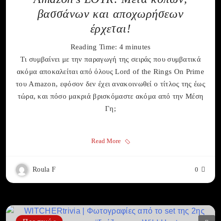
βασσάνων και αποχωρήσεων
έρχεται!
Reading Time:
4
minutes
Tι συμβαίνει με την παραγωγή της σειράς που συμβατικά
ακόμα αποκαλείται από όλους Lord of the Rings On Prime
του Amazon, εφόσον δεν έχει ανακοινωθεί ο τίτλος της έως
τώρα, και πόσο μακριά βρισκόμαστε ακόμα από την Μέση
Γη;
Read More
Roula F
0