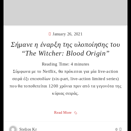
January 26, 2021
Σήμανε η έναρξη της υλοποίησης του
“The Witcher: Blood Origin”
Reading Time:
4
minutes
Σύμφωνα με το Netflix, θα πρόκειται για μία live-action
σειρά έξι επεισοδίων (six-part, live-action limited series)
που θα τοποθετείται 1200 χρόνια πριν από τα γεγονότα της
κύριας σειράς.
Read More
Stelios Kr
0