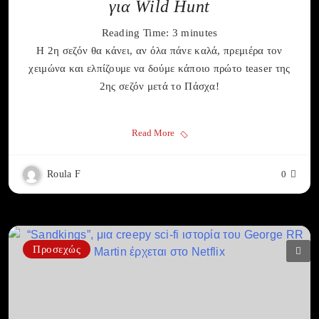
για Wild Hunt
Reading Time:
3
minutes
Η 2η σεζόν θα κάνει, αν όλα πάνε καλά, πρεμιέρα τον
χειμώνα και ελπίζουμε να δούμε κάποιο πρώτο teaser της
2ης σεζόν μετά το Πάσχα!
Read More
Roula F
0
Προσεχώς