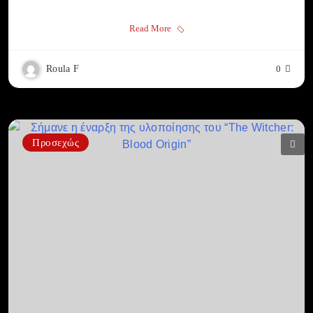
Read More
Roula F
0
Προσεχώς