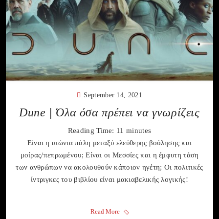
September 14, 2021
Dune | Όλα όσα πρέπει να γνωρίζεις
Reading Time:
11
minutes
Είναι η αιώνια πάλη μεταξύ ελεύθερης βούλησης και
μοίρας/πεπρωμένου; Είναι οι Μεσσίες και η έμφυτη τάση
των ανθρώπων να ακολουθούν κάποιον ηγέτη; Οι πολιτικές
ίντριγκες του βιβλίου είναι μακιαβελικής λογικής!
Read More