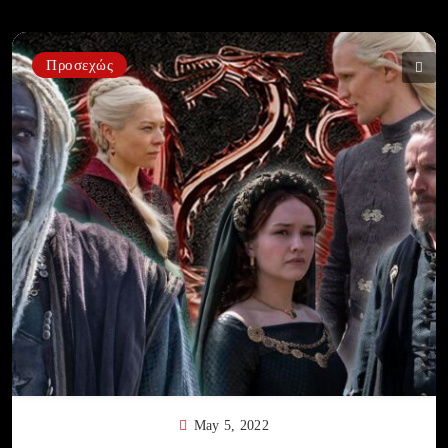
Προσεχώς
May 5, 2022