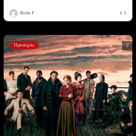
Roula F
0
Προσεχώς