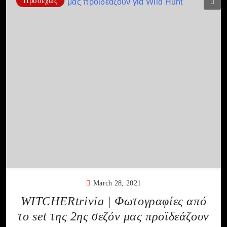
Προσεχώς
March 28, 2021
WITCHERtrivia | Φωτογραφίες από
το set της 2ης σεζόν μας προϊδεάζουν