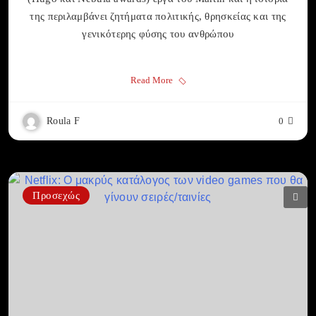
της περιλαμβάνει ζητήματα πολιτικής, θρησκείας και της
γενικότερης φύσης του ανθρώπου
Read More
Roula F
0
Προσεχώς