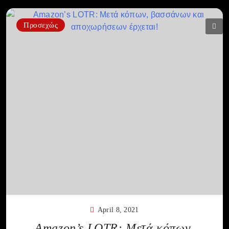
Προσεχώς
April 8, 2021
Amazon’s LOTR: Μετά κόπων,