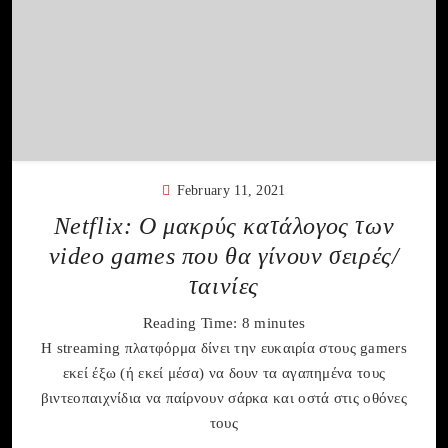
February 11, 2021
Netflix: Ο μακρύς κατάλογος των
video games που θα γίνουν σειρές/
ταινίες
Reading Time:
8
minutes
Η streaming πλατφόρμα δίνει την ευκαιρία στους gamers
εκεί έξω (ή εκεί μέσα) να δουν τα αγαπημένα τους
βιντεοπαιχνίδια να παίρνουν σάρκα και οστά στις οθόνες
τους