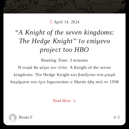
April 14, 2024
“A Knight of the seven kingdoms:
The Hedge Knight” το επόμενο
project του HBO
Reading Time:
3
minutes
Η σειρά θα φέρει τον τίτλο A Knight of the seven
kingdoms: The Hedge Knight και βασίζεται στα μικρά
διηγήματα που έχει δημοσιεύσει o Martin ήδη από το 1998
Read More
Roula F
0