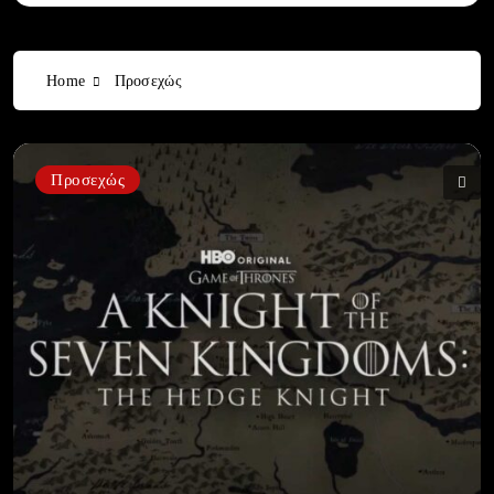
Home
Προσεχώς
Προσεχώς