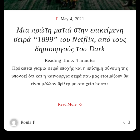
May 4, 2021
Μια πρώτη ματιά στην επικείμενη
σειρά “1899” του Netflix, από τους
δημιουργούς του Dark
Reading Time:
4
minutes
Πρόκειται γιαμια σειρά εποχής και η επίσημη σύνοψη της
υπονοεί ότι και η καινούργια σειρά που μας ετοιμάζουν θα
είναι μάλλον θρίλερ με στοιχεία horror.
Read More
Roula F
0