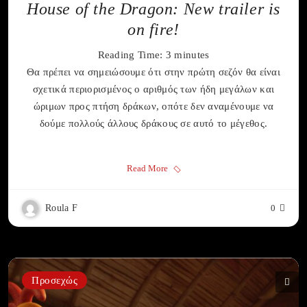
House of the Dragon: New trailer is
on fire!
Reading Time:
3
minutes
Θα πρέπει να σημειώσουμε ότι στην πρώτη σεζόν θα είναι
σχετικά περιορισμένος ο αριθμός των ήδη μεγάλων και
ώριμων προς πτήση δράκων, οπότε δεν αναμένουμε να
δούμε πολλούς άλλους δράκους σε αυτό το μέγεθος.
Read More
Roula F
0
Προσεχώς