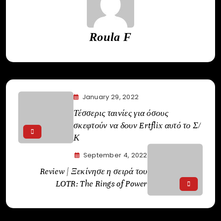
Roula F
January 29, 2022
Τέσσερις ταινίες για όσους
σκεφτούν να δουν Ertflix αυτό το Σ/
Κ
September 4, 2022
Review | Ξεκίνησε η σειρά του
LOTR: The Rings of Power