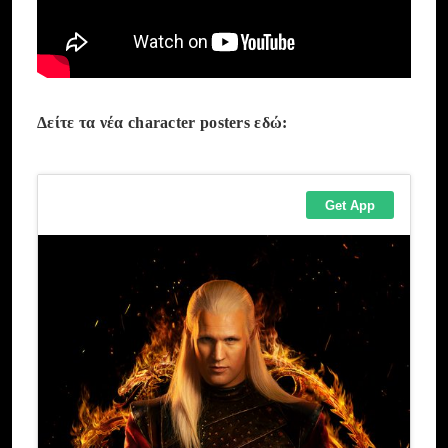
Δείτε τα νέα character posters εδώ: