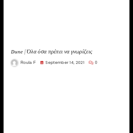
Dune | Όλα όσα πρέπει να γνωρίζεις
September 14, 2021
Roula F
0