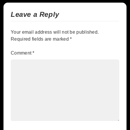
Leave a Reply
Your email address will not be published.
Required fields are marked
*
Comment
*