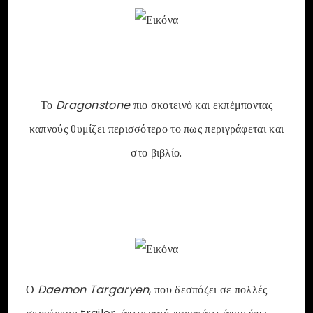
Το
Dragonstone
πιο σκοτεινό και εκπέμποντας
καπνούς θυμίζει περισσότερο το πως περιγράφεται και
στο βιβλίο.
Ο
Daemon Targaryen
, που δεσπόζει σε πολλές