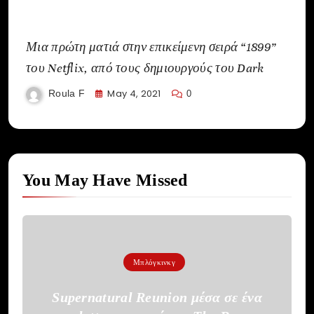
Μια πρώτη ματιά στην επικείμενη σειρά “1899”
του Netflix, από τους δημιουργούς του Dark
May 4, 2021
Roula F
0
You May Have Missed
Μπλόγκινκγ
Supernatural Reunion μέσα σε ένα