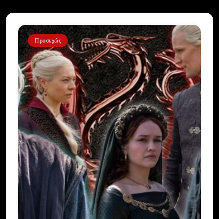
Προσεχώς