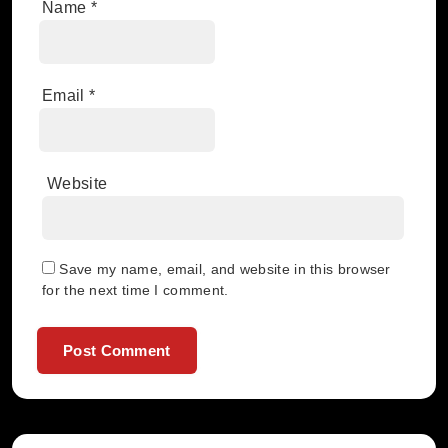
Name
*
Email
*
Website
Save my name, email, and website in this browser
for the next time I comment.