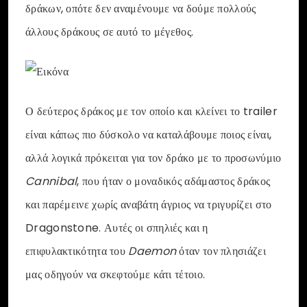
δράκων, οπότε δεν αναμένουμε να δούμε πολλούς
άλλους δράκους σε αυτό το μέγεθος.
Ο δεύτερος δράκος με τον οποίο και κλείνει το trailer
είναι κάπως πιο δύσκολο να καταλάβουμε ποιος είναι,
αλλά λογικά πρόκειται για τον δράκο με το προσωνύμιο
Cannibal
, που ήταν ο μοναδικός αδάμαστος δράκος
και παρέμεινε χωρίς αναβάτη άγριος να τριγυρίζει στο
Dragonstone. Αυτές οι σπηλιές και η
επιφυλακτικότητα του
Daemon
όταν τον πλησιάζει
μας οδηγούν να σκεφτούμε κάτι τέτοιο.