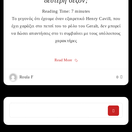
δεύτερη σεζόν;
Reading Time:
7
minutes
Το γεγονός ότι έχουμε έναν εξαιρετικό Henry Cavill, που
έχει χαράξει στο πετσί του το ρόλο του Geralt, δεν μπορεί
να δώσει απαντήσεις στο τι συμβαίνει με τους υπόλοιπους
χαρακτήρες
Read More
Roula F
0
Search