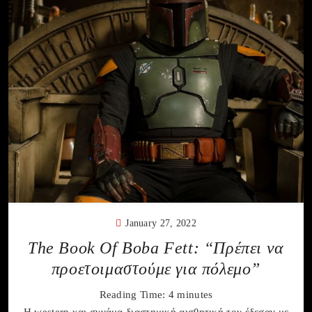
January 27, 2022
The Book Of Boba Fett: “Πρέπει να
προετοιμαστούμε για πόλεμο”
Reading Time:
4
minutes