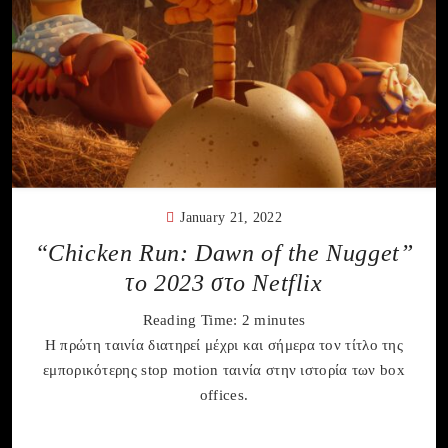
January 21, 2022
“Chicken Run: Dawn of the Nugget”
το 2023 στο Netflix
Reading Time:
2
minutes
Η πρώτη ταινία διατηρεί μέχρι και σήμερα τον τίτλο της
εμπορικότερης stop motion ταινία στην ιστορία των box
offices.