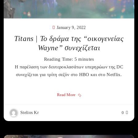
January 9, 2022
Titans | Το δράμα της “οικογενείας
Wayne” συνεχίζεται
Reading Time:
5
minutes
Η παρέλαση των δευτεροκλασάτων υπερηρώων της DC
συνεχίζεται για τρίτη σεζόν στο HBO και στο Netflix.
Read More
Stelios Kr
0