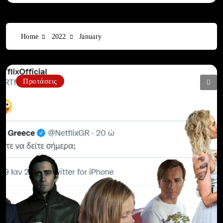
Home
2022
January
Προτάσεις