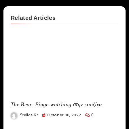
Related Articles
The Bear: Binge-watching στην κουζίνα
October 30, 2022
Stelios Kr
0