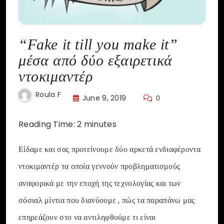
“Fake it till you make it”
μέσα από δύο εξαιρετικά
ντοκιμαντέρ
Roula F
June 9, 2019
0
Reading Time:
2
minutes
Είδαμε και σας προτείνουμε δύο αρκετά ενδιαφέροντα
ντοκιμαντέρ τα οποία γεννούν προβληματισμούς
αναφορικά με την εποχή της τεχνολογίας και των
σόσιαλ μίντια που διανύουμε , πώς τα παραπάνω μας
επηρεάζουν στο να αντιληφθούμε τι είναι