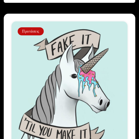
Προτάσεις