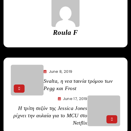
Roula F
June 8, 2019
Svalta, η νεα ταινία τρόμου των
Pegg και Frost
June 17, 2019
Η τρίτη σεζόν της Jessica Jones
ρίχνει την αυλαία για το MCU στο
Netflix