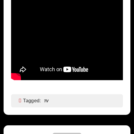
Tagged:
TV