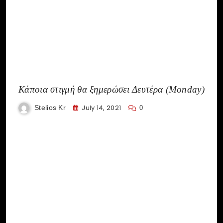
Κάποια στιγμή θα ξημερώσει Δευτέρα (Monday)
July 14, 2021
Stelios Kr
0