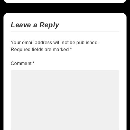
Leave a Reply
Your email address will not be published.
Required fields are marked
*
Comment
*