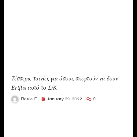
Τέσσερις ταινίες για όσους σκεφτούν να δουν
Ertflix αυτό το Σ/Κ
January 29, 2022
Roula F
0