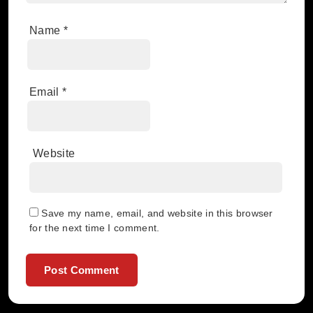
Name
*
Email
*
Website
Save my name, email, and website in this browser
for the next time I comment.