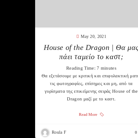
May 20, 2021
House of the Dragon | Θα μα
πάει ταμείο το καστ;
Reading Time:
7
minutes
Θα εξετάσουμε με κριτική και επιφυλακτική ματ
τις φωτογραφίες, επίσημες και μη, από τα
γυρίσματα της επικείμενης σειράς House of the
Dragon μαζί με το καστ.
Read More
Roula F
0