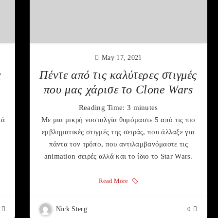
May 17, 2021
ς
Πέντε από τις καλύτερες στιγμές
που μας χάρισε το Clone Wars
Reading Time:
3
minutes
ιά
Με μια μικρή νοσταλγία θυμόμαστε 5 από τις πιο
εμβληματικές στιγμές της σειράς, που άλλαξε για
πάντα τον τρόπο, που αντιλαμβανόμαστε τις
animation σειρές αλλά και το ίδιο το Star Wars.
Read More
Nick Sterg
0