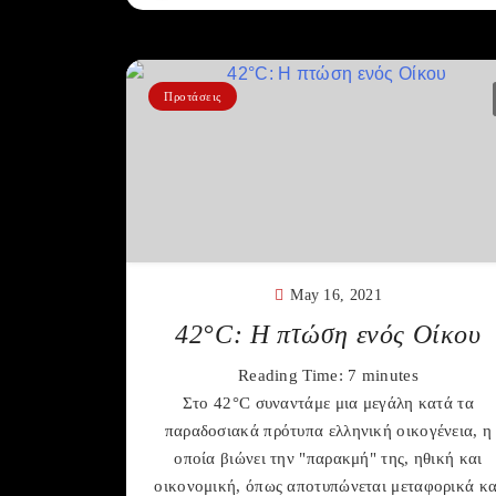
Προτάσεις
May 16, 2021
42°C: Η πτώση ενός Οίκου
Reading Time:
7
minutes
Στο 42°C συναντάμε μια μεγάλη κατά τα
παραδοσιακά πρότυπα ελληνική οικογένεια, η
οποία βιώνει την "παρακμή" της, ηθική και
οικονομική, όπως αποτυπώνεται μεταφορικά κα