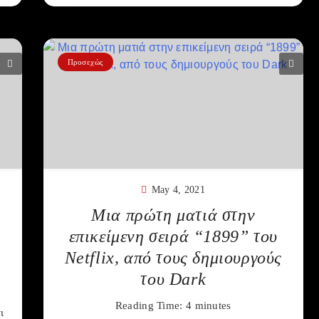
Προσεχώς
May 4, 2021
Μια πρώτη ματιά στην
επικείμενη σειρά “1899” του
Netflix, από τους δημιουργούς
του Dark
Reading Time:
4
minutes
ι