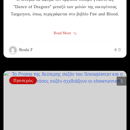
"Dance of Dragons" μεταξύ των μελών της οικογένειας
Targaryen, όπως περιγράφεται στο βιβλίο Fire and Blood.
Read More
Roula F
0
Προσεχώς