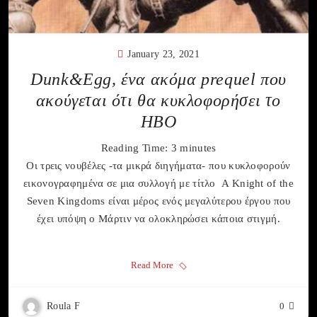
January 23, 2021
Dunk&Egg, ένα ακόμα prequel που
ακούγεται ότι θα κυκλοφορήσει το
HBO
Reading Time:
3
minutes
Οι τρεις νουβέλες -τα μικρά διηγήματα- που κυκλοφορούν
εικονογραφημένα σε μια συλλογή με τίτλο A Knight of the
Seven Kingdoms είναι μέρος ενός μεγαλύτερου έργου που
έχει υπόψη ο Μάρτιν να ολοκληρώσει κάποια στιγμή.
Read More
Roula F
0