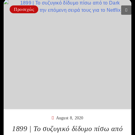
Προσεχώς
August 8, 2020
1899 | Το συζυγικό δίδυμο πίσω από