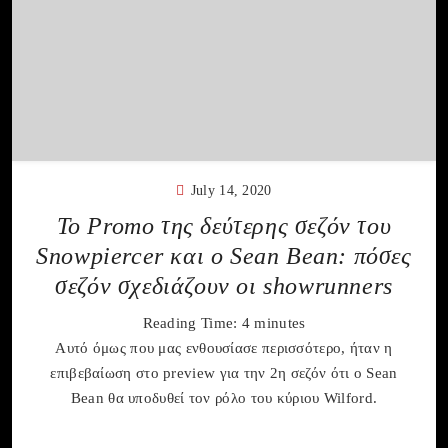
July 14, 2020
To Promo της δεύτερης σεζόν του
Snowpiercer και ο Sean Bean: πόσες
σεζόν σχεδιάζουν οι showrunners
Reading Time:
4
minutes
Αυτό όμως που μας ενθουσίασε περισσότερο, ήταν η
επιβεβαίωση στο preview για την 2η σεζόν ότι ο Sean
Bean θα υποδυθεί τον ρόλο του κύριου Wilford.