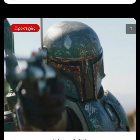
Προσεχώς