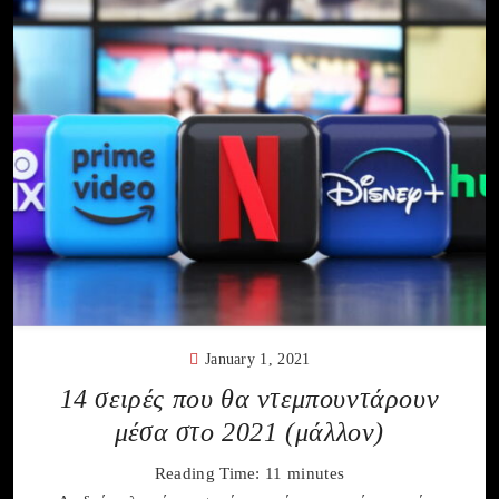
January 1, 2021
14 σειρές που θα ντεμπουντάρουν
μέσα στο 2021 (μάλλον)
Reading Time:
11
minutes