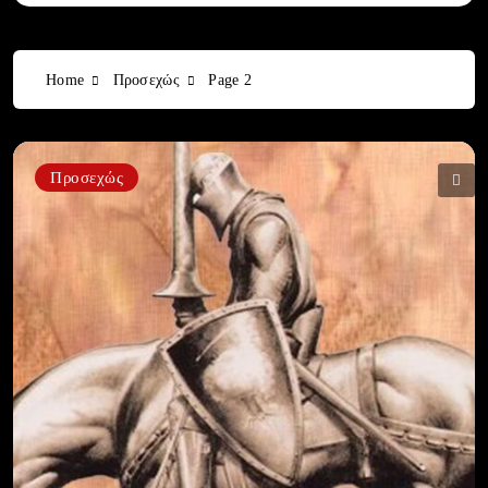
Home
Προσεχώς
Page 2
Προσεχώς