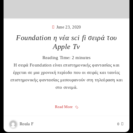
June 23, 2020
Foundation η νέα sci fi σειρά του
Apple Tv
Reading Time:
2
minutes
Η σειρά Foundation είναι επιστημονικής φαντασίας και
έρχεται σε μια χρονική περίοδο που οι σειρές και ταινίες
επιστημονικής φαντασίας μεσουρανούν στη τηλεόραση και
στο σινεμά.
Read More
Roula F
0