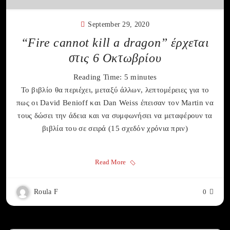
September 29, 2020
“Fire cannot kill a dragon” έρχεται
στις 6 Οκτωβρίου
Reading Time:
5
minutes
Το βιβλίο θα περιέχει, μεταξύ άλλων, λεπτομέρειες για το
πως οι David Benioff και Dan Weiss έπεισαν τον Martin να
τους δώσει την άδεια και να συμφωνήσει να μεταφέρουν τα
βιβλία του σε σειρά (15 σχεδόν χρόνια πριν)
Read More
Roula F
0