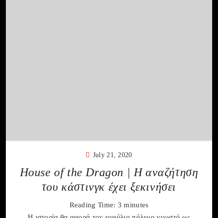
July 21, 2020
House of the Dragon | Η αναζήτηση
του κάστινγκ έχει ξεκινήσει
Reading Time:
3
minutes
H ιστορία θα αφορά τον εμφύλιο πόλεμο γνωστό ως