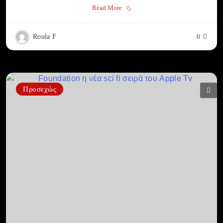
Read More
Roula F
0
Προσεχώς