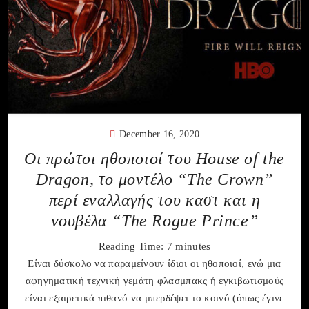
December 16, 2020
Οι πρώτοι ηθοποιοί του House of the
Dragon, το μοντέλο “The Crown”
περί εναλλαγής του καστ και η
νουβέλα “The Rogue Prince”
Reading Time:
7
minutes
Είναι δύσκολο να παραμείνουν ίδιοι οι ηθοποιοί, ενώ μια
αφηγηματική τεχνική γεμάτη φλασμπακς ή εγκιβωτισμούς
είναι εξαιρετικά πιθανό να μπερδέψει το κοινό (όπως έγινε