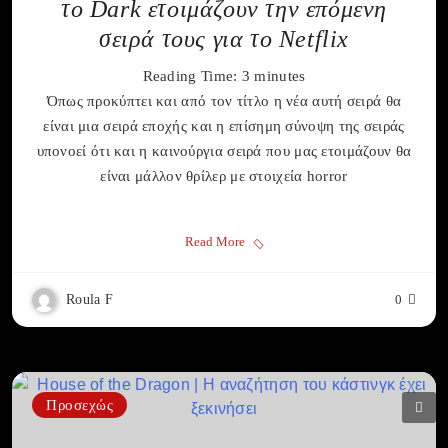
το Dark ετοιμάζουν την επόμενη
σειρά τους για το Netflix
Reading Time:
3
minutes
Όπως προκύπτει και από τον τίτλο η νέα αυτή σειρά θα
είναι μια σειρά εποχής και η επίσημη σύνοψη της σειράς
υπονοεί ότι και η καινούργια σειρά που μας ετοιμάζουν θα
είναι μάλλον θρίλερ με στοιχεία horror
Read More
Roula F
0
Προσεχώς