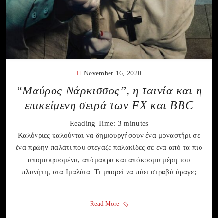
November 16, 2020
“Μαύρος Νάρκισσος”, η ταινία και η
επικείμενη σειρά των FX και BBC
Reading Time:
3
minutes
Καλόγριες καλούνται να δημιουργήσουν ένα μοναστήρι σε
ένα πρώην παλάτι που στέγαζε παλακίδες σε ένα από τα πιο
απομακρυσμένα, απόμακρα και απόκοσμα μέρη του
πλανήτη, στα Ιμαλάια. Tι μπορεί να πάει στραβά άραγε;
Read More