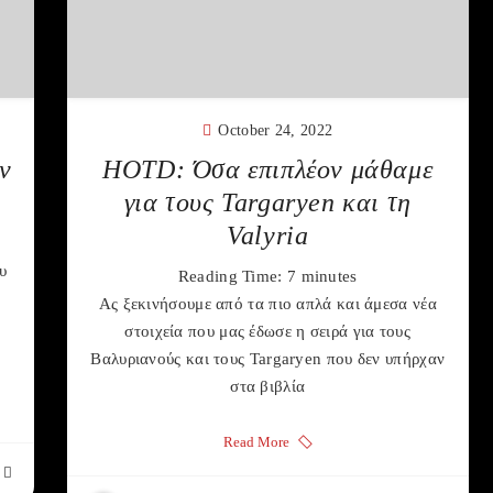
October 24, 2022
ν
HOTD: Όσα επιπλέον μάθαμε
για τους Targaryen και τη
Valyria
υ
Reading Time:
7
minutes
Ας ξεκινήσουμε από τα πιο απλά και άμεσα νέα
στοιχεία που μας έδωσε η σειρά για τους
Βαλυριανούς και τους Targaryen που δεν υπήρχαν
στα βιβλία
Read More