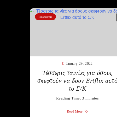
Προτάσεις
January 29, 2022
Τέσσερις ταινίες για όσους
σκεφτούν να δουν Ertflix αυτ
το Σ/Κ
Reading Time:
3
minutes
Read More