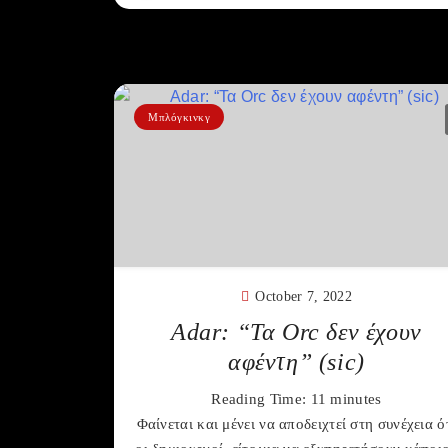
Μπλόγκινκγ
October 7, 2022
Adar: “Τα Orc δεν έχουν
αφέντη” (sic)
Reading Time:
11
minutes
Φαίνεται και μένει να αποδειχτεί στη συνέχεια ό