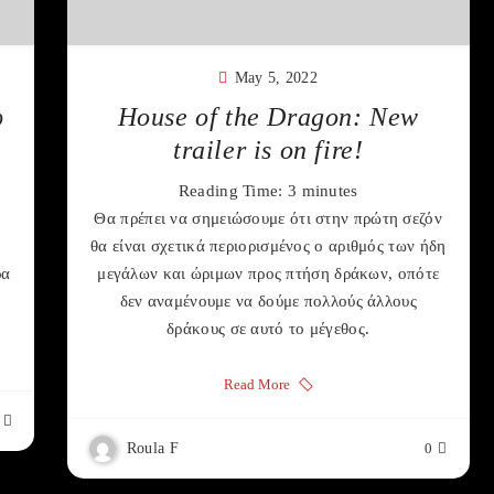
May 5, 2022
υ
House of the Dragon: New
trailer is on fire!
Reading Time:
3
minutes
Θα πρέπει να σημειώσουμε ότι στην πρώτη σεζόν
ε
θα είναι σχετικά περιορισμένος ο αριθμός των ήδη
ρα
μεγάλων και ώριμων προς πτήση δράκων, οπότε
δεν αναμένουμε να δούμε πολλούς άλλους
δράκους σε αυτό το μέγεθος.
Read More
Roula F
0