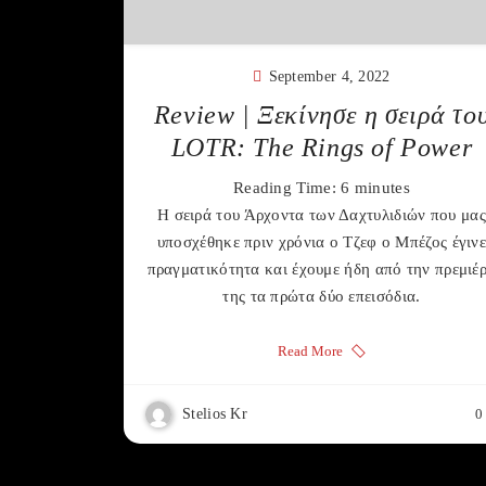
September 4, 2022
Review | Ξεκίνησε η σειρά το
LOTR: The Rings of Power
Reading Time:
6
minutes
Η σειρά του Άρχοντα των Δαχτυλιδιών που μας
υποσχέθηκε πριν χρόνια ο Τζεφ ο Μπέζος έγιν
πραγματικότητα και έχουμε ήδη από την πρεμιέ
της τα πρώτα δύο επεισόδια.
Read More
Stelios Kr
0