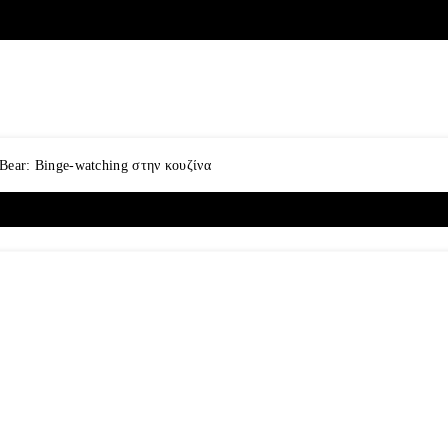
Bear: Binge-watching στην κουζίνα