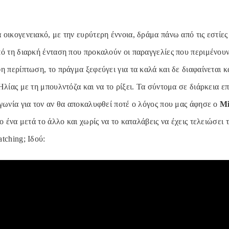
οικογενειακό, με την ευρύτερη έννοια, δράμα πάνω από τις εστίες
πό τη διαρκή ένταση που προκαλούν οι παραγγελίες που περιμένουν
η περίπτωση, το πράγμα ξεφεύγει για τα καλά και δε διαφαίνεται 
Ηλίας με τη μπουλντόζα και να το ρίξει. Τα σύντομα σε διάρκεια επ
αγωνία για τον αν θα αποκαλυφθεί ποτέ ο λόγος που μας άφησε ο
Mi
το ένα μετά το άλλο και χωρίς να το καταλάβεις να έχεις τελειώσει 
tching; Ιδού: