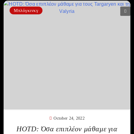
Μπλόγκινκγ
October 24, 2022
HOTD: Όσα επιπλέον μάθαμε για