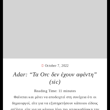
October 7, 2022
Adar: “Τα Orc δεν έχουν αφέντη”
(sic)
Reading Time:
11
minutes
Φαίνεται και μένει να αποδειχτεί στη συνέχεια ότι οι
δημιουργοί, είτε για να εξυπηρετήσουν κάποιου είδους
ατζέντα, είτε για να κάνουν λίγο πιο ιντριγκαδόρικη την