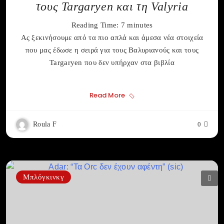
τους Targaryen και τη Valyria
Reading Time:
7
minutes
Ας ξεκινήσουμε από τα πιο απλά και άμεσα νέα στοιχεία
που μας έδωσε η σειρά για τους Βαλυριανούς και τους
Targaryen που δεν υπήρχαν στα βιβλία
Read More
Roula F
0
Μπλόγκινκγ