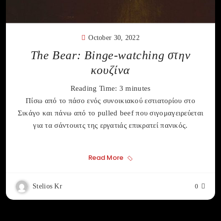
October 30, 2022
The Bear: Binge-watching στην
κουζίνα
Reading Time:
3
minutes
Πίσω από το πάσο ενός συνοικιακού εστιατορίου στο
Σικάγο και πάνω από το pulled beef που σιγομαγειρεύεται
για τα σάντουιτς της εργατιάς επικρατεί πανικός.
Read More
Stelios Kr
0