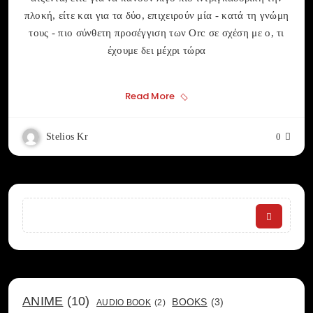
πλοκή, είτε και για τα δύο, επιχειρούν μία - κατά τη γνώμη
τους - πιο σύνθετη προσέγγιση των Orc σε σχέση με ο, τι
έχουμε δει μέχρι τώρα
Read More
Stelios Kr
0
Search
ANIME
(10)
BOOKS
(3)
AUDIO BOOK
(2)