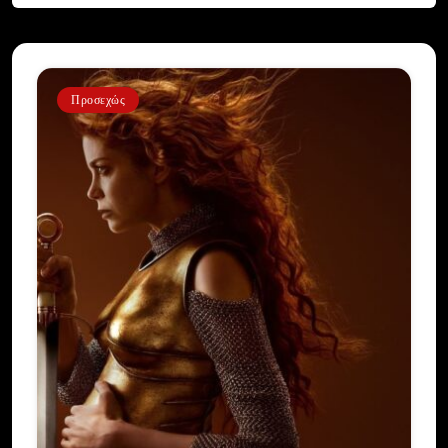
Προσεχώς