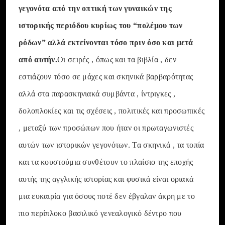
γεγονότα από την οπτική των γυναικών της
ιστορικής περιόδου κυρίως του “πολέμου των
ρόδων” αλλά εκτείνονται τόσο πριν όσο και μετά
από αυτήν.
Οι σειρές , όπως και τα βιβλία , δεν
εστιάζουν τόσο σε μάχες και σκηνικά βαρβαρότητας
αλλά στα παρασκηνιακά συμβάντα , ίντριγκες ,
δολοπλοκίες και τις σχέσεις , πολιτικές και προσωπικές
, μεταξύ των προσώπων που ήταν οι πρωταγωνιστές
αυτών των ιστορικών γεγονότων. Τα σκηνικά , τα τοπία
και τα κουστούμια συνθέτουν το πλαίσιο της εποχής
αυτής της αγγλικής ιστορίας και φυσικά είναι οριακά
μια ευκαιρία για όσους ποτέ δεν έβγαλαν άκρη με το
πιο περίπλοκο βασιλικό γενεαλογικό δέντρο που