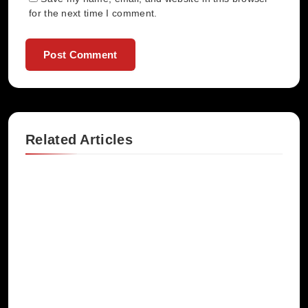
for the next time I comment.
Related Articles