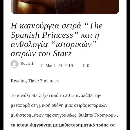
Η καινούργια σειρά “The
Spanish Princess” και η
ανθολογία “ιστορικών”
σειρών του Starz
Roula F
0
March 29, 2019
Reading Time:
3
minutes
Το κανάλι Starz έχει από το 2013 αναλάβει την
μεταφορά στη μικρή οθόνη μιας σειράς ιστορικών
μυθιστορημάτων της συγγραφέως Φιλίππα Γκρέγκορυ ,
τα οποία διηγούνται με μυθιστορηματικό τρόπο τα