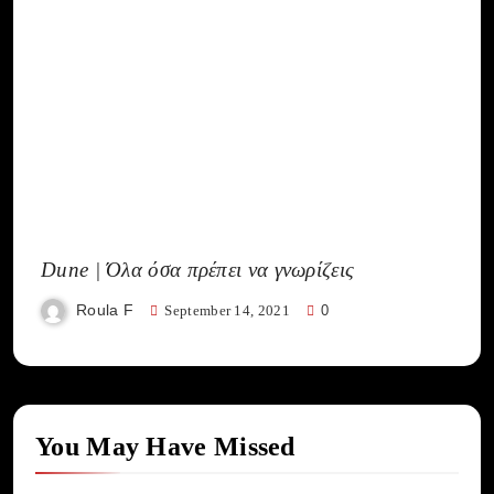
Dune | Όλα όσα πρέπει να γνωρίζεις
Roula F
September 14, 2021
0
You May Have Missed