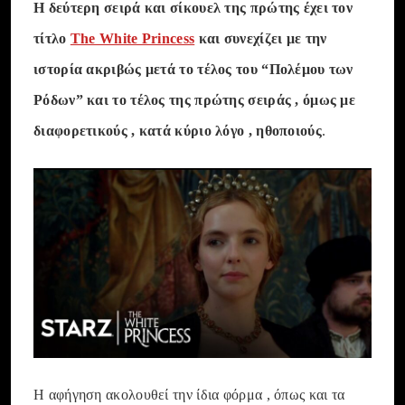
Η δεύτερη σειρά και σίκουελ της πρώτης έχει τον
τίτλο
The White Princess
και συνεχίζει με την
ιστορία ακριβώς μετά το τέλος του “Πολέμου των
Ρόδων” και το τέλος της πρώτης σειράς , όμως με
διαφορετικούς , κατά κύριο λόγο , ηθοποιούς
.
Η αφήγηση ακολουθεί την ίδια φόρμα , όπως και τα