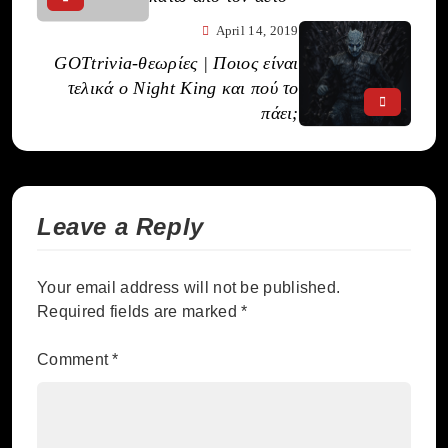
April 14, 2019
GOTtrivia-θεωρίες | Ποιος είναι
τελικά ο Night King και πού το
πάει;
Leave a Reply
Your email address will not be published.
Required fields are marked
*
Comment
*