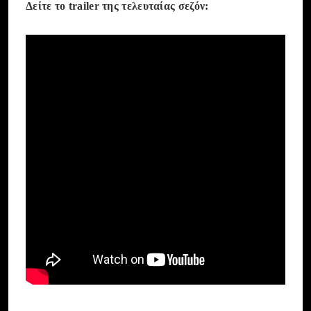
Δείτε το trailer της τελευταίας σεζόν: