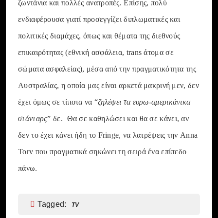
ζωντάνια και πολλές ανατροπές. Επίσης, πολύ
ενδιαφέρουσα γιατί προσεγγίζει διπλωματικές και
πολιτικές διαμάχες, όπως και θέματα της διεθνούς
επικαιρότητας (εθνική ασφάλεια, trans άτομα σε
σώματα ασφαλείας), μέσα από την πραγματικότητα της
Αυστραλίας, η οποία μας είναι αρκετά μακρινή μεν, δεν
έχει όμως σε τίποτα να “
ζηλέψει τα ευρω-αμερικάνικα
στάνταρς
” δε. Θα σε καθηλώσει και θα σε κάνει, αν
δεν το έχει κάνει ήδη το Fringe, να λατρέψεις την Anna
Torv που πραγματικά σηκώνει τη σειρά ένα επίπεδο
πάνω.
Tagged:
TV