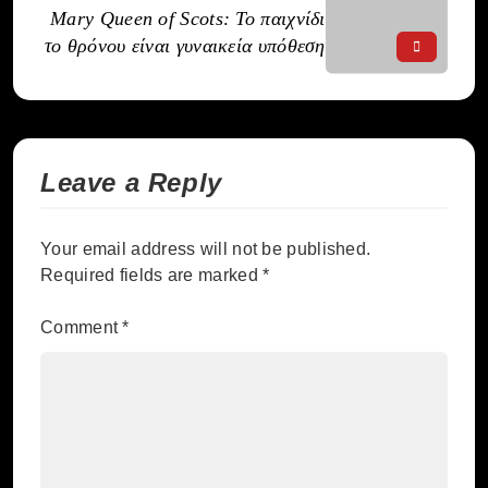
Mary Queen of Scots: Το παιχνίδι
το θρόνου είναι γυναικεία υπόθεση
Leave a Reply
Your email address will not be published.
Required fields are marked
*
Comment
*