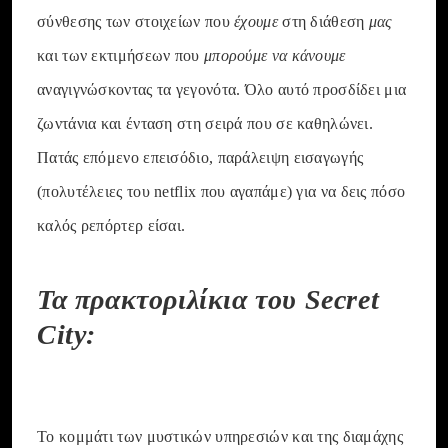
σύνθεσης των στοιχείων που
έχουμε
στη διάθεση
μας
και των εκτιμήσεων που
μπορούμε να κάνουμε
αναγιγνώσκοντας τα γεγονότα. Όλο αυτό προσδίδει μια
ζωντάνια και ένταση στη σειρά που σε καθηλώνει.
Πατάς επόμενο επεισόδιο, παράλειψη εισαγωγής
(πολυτέλειες του netflix που αγαπάμε) για να δεις πόσο
καλός ρεπόρτερ είσαι.
Τα πρακτοριλίκια του Secret
City:
Το κομμάτι των μυστικών υπηρεσιών και της διαμάχης