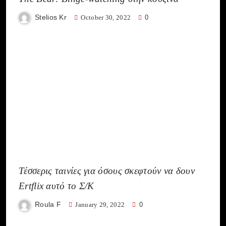
Stelios Kr
October 30, 2022
0
Τέσσερις ταινίες για όσους σκεφτούν να δουν
Ertflix αυτό το Σ/Κ
Roula F
January 29, 2022
0