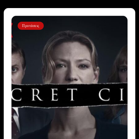
Προτάσεις