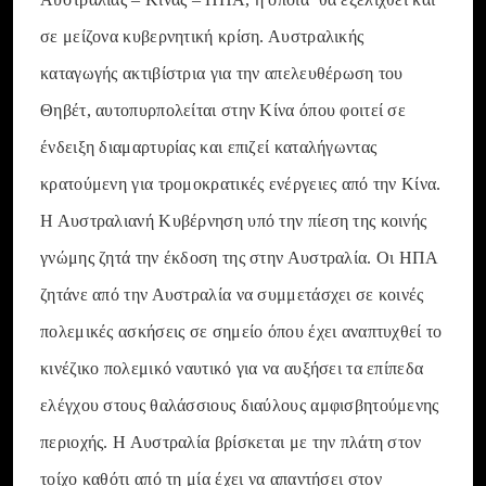
σε μείζονα κυβερνητική κρίση. Αυστραλικής
καταγωγής ακτιβίστρια για την απελευθέρωση του
Θηβέτ, αυτοπυρπολείται στην Κίνα όπου φοιτεί σε
ένδειξη διαμαρτυρίας και επιζεί καταλήγωντας
κρατούμενη για τρομοκρατικές ενέργειες από την Κίνα.
Η Αυστραλιανή Κυβέρνηση υπό την πίεση της κοινής
γνώμης ζητά την έκδοση της στην Αυστραλία. Οι ΗΠΑ
ζητάνε από την Αυστραλία να συμμετάσχει σε κοινές
πολεμικές ασκήσεις σε σημείο όπου έχει αναπτυχθεί το
κινέζικο πολεμικό ναυτικό για να αυξήσει τα επίπεδα
ελέγχου στους θαλάσσιους διαύλους αμφισβητούμενης
περιοχής. Η Αυστραλία βρίσκεται με την πλάτη στον
τοίχο καθότι από τη μία έχει να απαντήσει στον