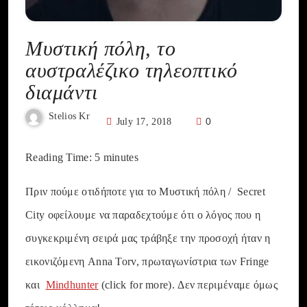
Μυστική πόλη, το
αυστραλέζικο τηλεοπτικό
διαμάντι
Stelios Kr
0
July 17, 2018
Reading Time:
5
minutes
Πριν πούμε οτιδήποτε για το Μυστική πόλη / Secret
City οφείλουμε να παραδεχτούμε ότι ο λόγος που η
συγκεκριμένη σειρά μας τράβηξε την προσοχή ήταν η
εικονιζόμενη Anna Torv, πρωταγωνίστρια των Fringe
και
Mindhunter
(click for more). Δεν περιμέναμε όμως