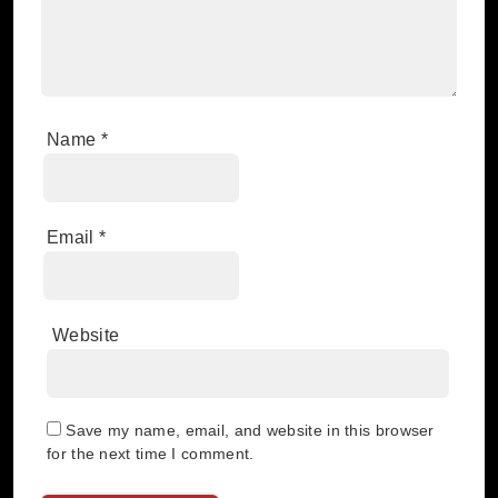
Name
*
Email
*
Website
Save my name, email, and website in this browser
for the next time I comment.