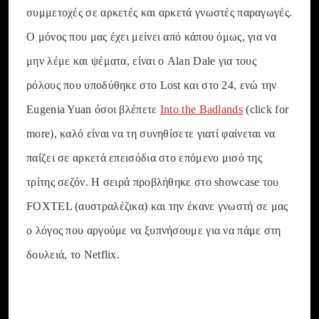
συμμετοχές σε αρκετές και αρκετά γνωστές παραγωγές.
Ο μόνος που μας έχει μείνει από κάπου όμως, για να
μην λέμε και ψέματα, είναι ο Alan Dale για τους
ρόλους που υποδύθηκε στο Lost και στο 24, ενώ την
Eugenia Yuan όσοι βλέπετε
Into the Badlands
(click for
more), καλό είναι να τη συνηθίσετε γιατί φαίνεται να
παίζει σε αρκετά επεισόδια στο επόμενο μισό της
τρίτης σεζόν. Η σειρά προβλήθηκε στο showcase του
FOXTEL (αυστραλέζικα) και την έκανε γνωστή σε μας
ο λόγος που αργούμε να ξυπνήσουμε για να πάμε στη
δουλειά, το Netflix.