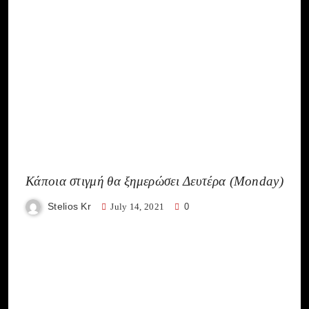
Κάποια στιγμή θα ξημερώσει Δευτέρα (Monday)
Stelios Kr
July 14, 2021
0