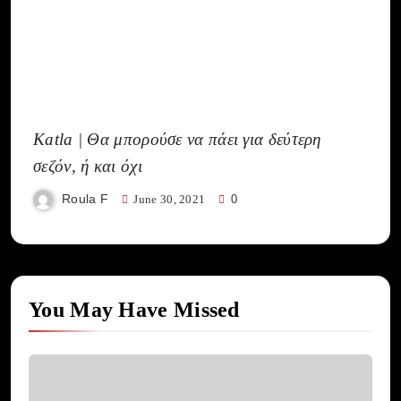
Katla | Θα μπορούσε να πάει για δεύτερη
σεζόν, ή και όχι
Roula F
June 30, 2021
0
You May Have Missed