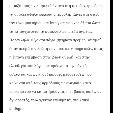
μεταξύ τους είναι αρκετά έντονο στη σειρά, χωρίς όμως
να αγγίζει υψηλά επίπεδα υπερβολής. Δίνει στη σειρά
τον τόνο μυστηρίου και ίντριγκας που χρειάζεται ώστε
να επιτυγχάνονται τα κατάλληλα επίπεδα αγωνίας.
Παράλληλα, θίγονται πάγια ζητήματα προβληματισμού
όσον αφορά την δράση των μυστικών υπηρεσιών, όπως
η έντονη επέμβαση στην ιδιωτική ζωή και στην
ελευθερία του λόγου με πρόσχημα την εθνική
ασφάλεια καθώς κι οι διάφορες μεθοδεύσεις που
κρίνονται από τους αρμόδιους ως αναγκαίο κακό
προκειμένου να καταστήσουν τις επεμβάσεις αυτές, αν
όχι αρεστές, τουλάχιστον επιθυμητές στο λαϊκό
αίσθημα.