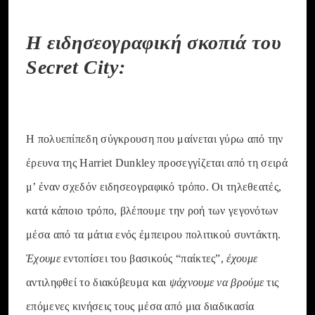
Η ειδησεογραφική σκοπιά του
Secret City:
Η πολυεπίπεδη σύγκρουση που μαίνεται γύρω από την
έρευνα της Harriet Dunkley προσεγγίζεται από τη σειρά
μ’ έναν σχεδόν ειδησεογραφικό τρόπο. Οι τηλεθεατές,
κατά κάποιο τρόπο, βλέπουμε την ροή των γεγονότων
μέσα από τα μάτια ενός έμπειρου πολιτικού συντάκτη.
Έχουμε
εντοπίσει του βασικούς “παίκτες”,
έχουμε
αντιληφθεί το διακύβευμα και
ψάχνουμε να βρούμε
τις
επόμενες κινήσεις τους μέσα από μια διαδικασία