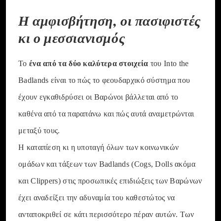
Η αμφισβήτηση, οι πασιφιστές
κι ο μεσσιανισμός
ένα από τα δύο καλύτερα στοιχεία
Το
του Into the
Badlands είναι το πώς το φεουδαρχικό σύστημα που
έχουν εγκαθιδρύσει οι Βαρώνοι βάλλεται από το
καθένα από τα παραπάνω και πώς αυτά αναμετρώνται
μεταξύ τους.
Η καταπίεση κι η υποταγή όλων των κοινωνικών
ομάδων και τάξεων των Badlands (Cogs, Dolls ακόμα
και Clippers) στις προσωπικές επιδιώξεις των Βαρώνων
έχει αναδείξει την αδυναμία του καθεστώτος να
ανταποκριθεί σε κάτι περισσότερο πέραν αυτών. Των