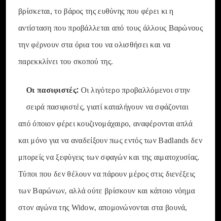
βρίσκεται, το βάρος της ευθύνης που φέρει κι η
αντίσταση που προβάλλεται από τους άλλους Βαρώνους
την φέρνουν στα όρια του να ολισθήσει και να
παρεκκλίνει του σκοπού της.
Οι πασιφιστές:
Οι λιγότερο προβαλλόμενοι στην
σειρά πασιφιστές, γιατί καταλήγουν να σφάζονται
από όποιον φέρει κουζινομάχαιρο, αναφέρονται απλά
και μόνο για να αναδείξουν πως εντός των Badlands δεν
μπορείς να ξεφύγεις των σφαγών και της αιματοχυσίας.
Τύποι που δεν θέλουν να πάρουν μέρος στις διενέξεις
των Βαρώνων, αλλά ούτε βρίσκουν και κάποιο νόημα
στον αγώνα της Widow, απομονώνονται στα βουνά,