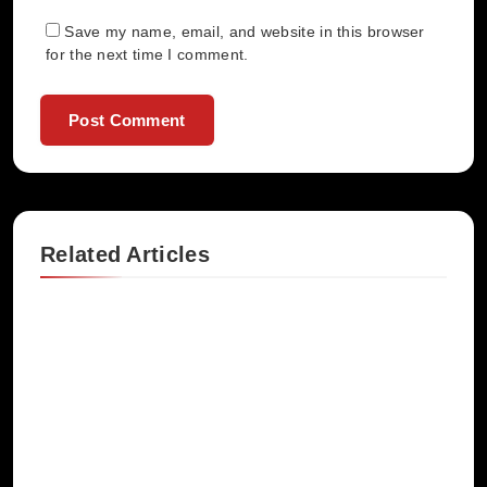
Save my name, email, and website in this browser
for the next time I comment.
Related Articles