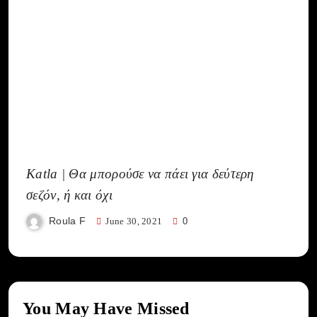
Katla | Θα μπορούσε να πάει για δεύτερη
σεζόν, ή και όχι
Roula F
June 30, 2021
0
You May Have Missed