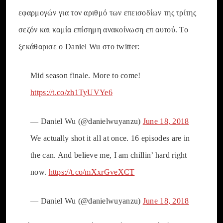
εφαρμογών για τον αριθμό των επεισοδίων της τρίτης
σεζόν και καμία επίσημη ανακοίνωση επ αυτού. Το
ξεκάθαρισε ο Daniel Wu στο twitter:
Mid season finale. More to come!
https://t.co/zh1TyUVYe6
— Daniel Wu (@danielwuyanzu)
June 18, 2018
We actually shot it all at once. 16 episodes are in
the can. And believe me, I am chillin’ hard right
now.
https://t.co/mXxrGveXCT
— Daniel Wu (@danielwuyanzu)
June 18, 2018