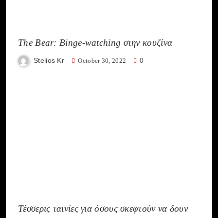
The Bear: Binge-watching στην κουζίνα
Stelios Kr
October 30, 2022
0
Τέσσερις ταινίες για όσους σκεφτούν να δουν