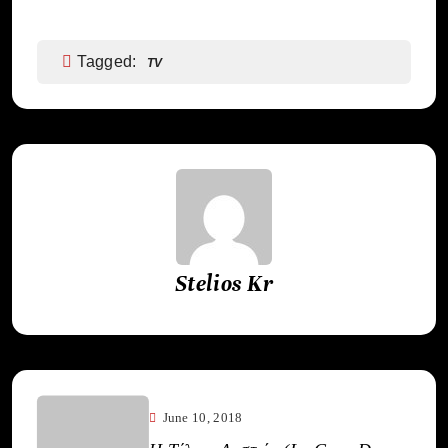
Tagged:
TV
Stelios Kr
June 10, 2018