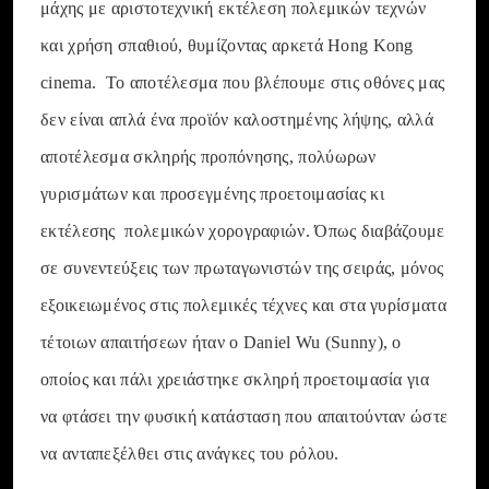
μάχης με αριστοτεχνική εκτέλεση πολεμικών τεχνών
και χρήση σπαθιού, θυμίζοντας αρκετά Hong Kong
cinema. Το αποτέλεσμα που βλέπουμε στις οθόνες μας
δεν είναι απλά ένα προϊόν καλοστημένης λήψης, αλλά
αποτέλεσμα σκληρής προπόνησης, πολύωρων
γυρισμάτων και προσεγμένης προετοιμασίας κι
εκτέλεσης πολεμικών χορογραφιών. Όπως διαβάζουμε
σε συνεντεύξεις των πρωταγωνιστών της σειράς, μόνος
εξοικειωμένος στις πολεμικές τέχνες και στα γυρίσματα
τέτοιων απαιτήσεων ήταν ο Daniel Wu (Sunny), ο
οποίος και πάλι χρειάστηκε σκληρή προετοιμασία για
να φτάσει την φυσική κατάσταση που απαιτούνταν ώστε
να ανταπεξέλθει στις ανάγκες του ρόλου.