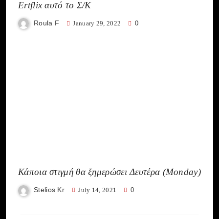
Ertflix αυτό το Σ/Κ
Roula F
January 29, 2022
0
Κάποια στιγμή θα ξημερώσει Δευτέρα (Monday)
Stelios Kr
July 14, 2021
0