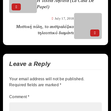
Η Τέλεια Ληστεία (La Casa De
Papel)
July 17, 2018
Μυστική πόλη, το αυστραλέζικο
τηλεοπτικό διαμάντι
Leave a Reply
Your email address will not be published.
Required fields are marked
*
Comment
*