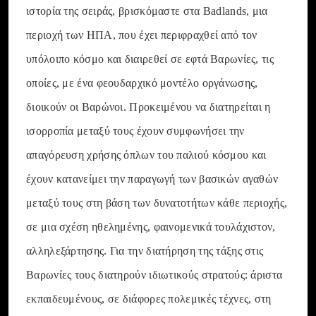
ιστορία της σειράς, βρισκόμαστε στα Badlands, μια
περιοχή των ΗΠΑ, που έχει περιφραχθεί από τον
υπόλοιπο κόσμο και διαιρεθεί σε εφτά Βαρωνίες, τις
οποίες, με ένα φεουδαρχικό μοντέλο οργάνωσης,
διοικούν οι Βαρώνοι. Προκειμένου να διατηρείται η
ισορροπία μεταξύ τους έχουν συμφωνήσει την
απαγόρευση χρήσης όπλων του παλιού κόσμου και
έχουν κατανείμει την παραγωγή των βασικών αγαθών
μεταξύ τους στη βάση των δυνατοτήτων κάθε περιοχής,
σε μια σχέση ηθελημένης, φαινομενικά τουλάχιστον,
αλληλεξάρτησης. Για την διατήρηση της τάξης στις
Βαρωνίες τους διατηρούν ιδιωτικούς στρατούς: άριστα
εκπαιδευμένους, σε διάφορες πολεμικές τέχνες, στη