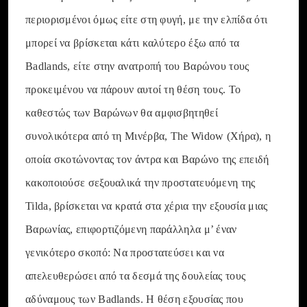
περιορισμένοι όμως είτε στη φυγή, με την ελπίδα ότι
μπορεί να βρίσκεται κάτι καλύτερο έξω από τα
Badlands, είτε στην ανατροπή του Βαρώνου τους
προκειμένου να πάρουν αυτοί τη θέση τους. Το
καθεστώς των Βαρώνων θα αμφισβητηθεί
συνολικότερα από τη Μινέρβα, The Widow (Χήρα), η
οποία σκοτώνοντας τον άντρα και Βαρώνο της επειδή
κακοποιούσε σεξουαλικά την προστατευόμενη της
Tilda, βρίσκεται να κρατά στα χέρια την εξουσία μιας
Βαρωνίας, επιφορτιζόμενη παράλληλα μ’ έναν
γενικότερο σκοπό: Να προστατεύσει και να
απελευθερώσει από τα δεσμά της δουλείας τους
αδύναμους των Badlands. Η θέση εξουσίας που