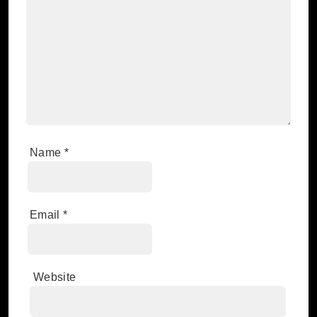
Name
*
Email
*
Website