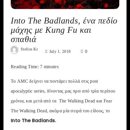
Into The Badlands, ένα πεδίο
μάχης με Kung Fu και
σπαθιά
Stelios Kr
0
July 1, 2018
Reading Time:
7
minutes
Το AMC δείχνει να ποντάρει πολλά στις post
apocalyptic series, δίνοντας μας πριν από τρία περίπου
χρόνια, και μετά από τα The Walking Dead και Fear
The Walking Dead, ακόμα μία σειρά του είδους, το
Into The Badlands.