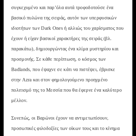
συγκεχυμένο και παρ’όλα αυτά τροφοδοτούσε ένα
βασικό πυλώνα της σειράς, αυτόν των υπερφυσικών
ιδιοτήτων των Dark Ones ή αλλιώς του χαρίσματος που
έχουν ή είχαν βασικοί χαρακτήρες της σειράς (βλ.
παρακάτω), δημιουργώντας ένα κλίμα μυστηρίου και
προσμονής. Σε κάθε περίπτωση, ο κόσμος των
Badlands, που έψαχνε σε κάτι να πιστέψει, έβρισκε
στην Azra και στον φημολογούμενο προηγμένο
πολιτισμό της το Μεσσία που θα έφερνε ένα καλύτερο
μέλλον.
Συνεπώς, οι Βαρώνοι έχουν να αντιμετωπίσουν,
προσωπικές φιλοδοξίες των οίκων τους και το κίνημα