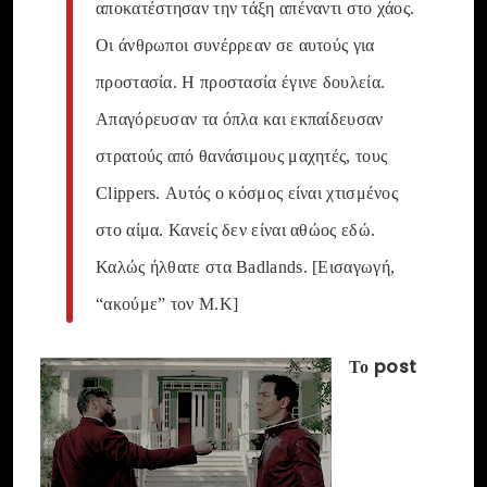
αποκατέστησαν την τάξη απέναντι στο χάος.
Οι άνθρωποι συνέρρεαν σε αυτούς για
προστασία. Η προστασία έγινε δουλεία.
Απαγόρευσαν τα όπλα και εκπαίδευσαν
στρατούς από θανάσιμους μαχητές, τους
Clippers. Αυτός ο κόσμος είναι χτισμένος
στο αίμα. Κανείς δεν είναι αθώος εδώ.
Καλώς ήλθατε στα Badlands. [Εισαγωγή,
“ακούμε” τον M.K]
Το post