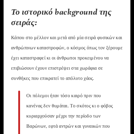
Το ιστορικό background της
σειράς:
Κάπου στο μέλλον και μετά από μία σειρά φυσικών και
ανθρώπινων καταστροφών, ο κόσμος όπως τον ξέρουμε
έχει καταστραφεί κι οι άνθρωποι προκειμένου να
επιβιώσουν έχουν επιστρέψει στα χωράφια σε
συνθήκες που επικρατεί το απόλυτο χάος.
Οι πόλεμοι ήταν τόσο καιρό πριν που
κανένας δεν θυμάται. Το σκότος κι ο φόβος
κυριαρχούσαν μέχρι την περίοδο των
Βαρώνων, εφτά αντρών και γυναικών που