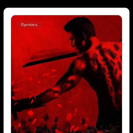
Προτάσεις