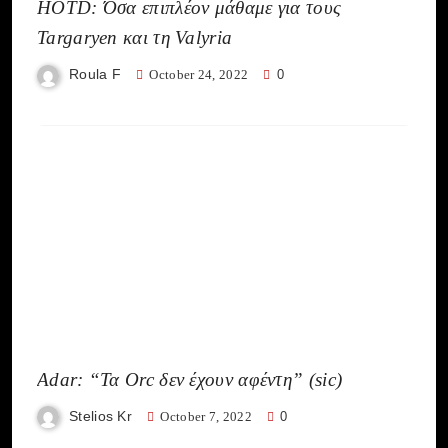
HOTD: Όσα επιπλέον μάθαμε για τους
Targaryen και τη Valyria
Roula F
October 24, 2022
0
Adar: “Τα Orc δεν έχουν αφέντη” (sic)
Stelios Kr
October 7, 2022
0