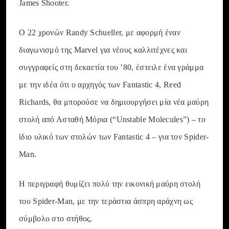
James Shooter.
Ο 22 χρονών Randy Schueller, με αφορμή έναν
διαγωνισμό της Marvel για νέους καλλιτέχνες και
συγγραφείς στη δεκαετία του ’80, έστειλε ένα γράμμα
με την ιδέα ότι ο αρχηγός των Fantastic 4, Reed
Richards, θα μπορούσε να δημιουργήσει μία νέα μαύρη
στολή από Ασταθή Μόρια (“Unstable Molecules”) – το
ίδιο υλικό των στολών των Fantastic 4 – για τον Spider-
Man.
Η περιγραφή θυμίζει πολύ την εικονική μαύρη στολή
του Spider-Man, με την τεράστια άσπρη αράχνη ως
σύμβολο στο στήθος.