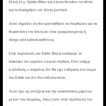
δέκτη (π.χ. Spider-Man) και έπειτα θα κάνει τα πάντα
για να διατηρήσει τον δέκτη ζωντανό.
Αυτό σημαίνει ότι θα προσπαθήσει να διορθώσει και να
θεραπεύσει τον δέκτη αν είναι τραυματισμένος ή
πάσχει από κάποια ασθένεια.
Στην περίπτωση του Eddie Brock κατάφερε να
διακόψει τον καρκίνο τελικού σταδίου. Όσο υπήρχε
η σύνδεση, ο καρκίνος δεν θα είχε επίδραση στο σώμα
του Eddie και δεν θα επιδεινωνόταν.
Αυτό έχει ως συνέχεια και την ανασύσταση χαμένων
μελών του σώματος, όπως έγινε στην περίπτωση του