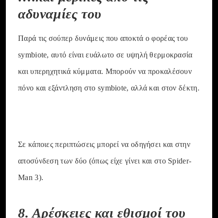
αδυναμίες του
Παρά τις σούπερ δυνάμεις που αποκτά ο φορέας του
symbiote, αυτό είναι ευάλωτο σε υψηλή θερμοκρασία
και υπερηχητικά κύμματα. Μπορούν να προκαλέσουν
πόνο και εξάντληση στο symbiote, αλλά και στον δέκτη.
Σε κάποιες περιπτώσεις μπορεί να οδηγήσει και στην
αποσύνδεση των δύο (όπως είχε γίνει και στο Spider-
Man 3).
8. Αρέσκειες και εθισμοί του