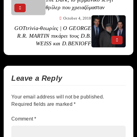
θρίλερ που χρειαζόμασταν
October 4, 2018
GOTtrivia-θεωρίες | Ο GEORGE
R.R. MARTIN πικάρει τους D.B.
WEISS και D.BENIOFF
Leave a Reply
Your email address will not be published.
Required fields are marked
*
Comment
*