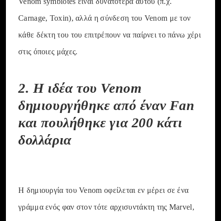
Venom symbiotes είναι δυνατότερα αυτού (π.χ.
Carnage, Toxin), αλλά η σύνδεση του Venom με τον
κάθε δέκτη του του επιτρέπουν να παίρνει το πάνω χέρι
στις όποιες μάχες.
2. Η ιδέα του Venom
δημιουργήθηκε από έναν Fan
και πουλήθηκε για 200 κάτι
δολλάρια
Η δημιουργία του Venom οφείλεται εν μέρει σε ένα
γράμμα ενός φαν στον τότε αρχισυντάκτη της Marvel,