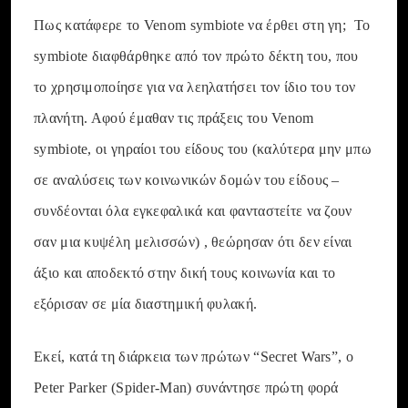
Πως κατάφερε το Venom symbiote να έρθει στη γη; Το
symbiote διαφθάρθηκε από τον πρώτο δέκτη του, που
το χρησιμοποίησε για να λεηλατήσει τον ίδιο του τον
πλανήτη. Αφού έμαθαν τις πράξεις του Venom
symbiote, οι γηραίοι του είδους του (καλύτερα μην μπω
σε αναλύσεις των κοινωνικών δομών του είδους –
συνδέονται όλα εγκεφαλικά και φανταστείτε να ζουν
σαν μια κυψέλη μελισσών) , θεώρησαν ότι δεν είναι
άξιο και αποδεκτό στην δική τους κοινωνία και το
εξόρισαν σε μία διαστημική φυλακή.
Εκεί, κατά τη διάρκεια των πρώτων “Secret Wars”, ο
Peter Parker (Spider-Man) συνάντησε πρώτη φορά