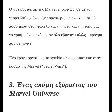
Ο αρχισυντάκτης της Marvel επικοινώνησε με τον
νεαρό fanboy ένα μήνα αργότερα, με ένα χρηματικό
ποσό μέσα στον φάκελο για την ιδέα και την ευκαιρία
να γράψει ένα σενάριο, άν όλα έβαιναν καλώς – πράγμα
που δεν έγινε.
Ένα χρόνο αργότερα, το symbiote παρουσιάστηκε στον
κόσμο της Marvel (“Secret Wars”).
3. Ένας ακόμη εξόριστος του
Marvel Universe