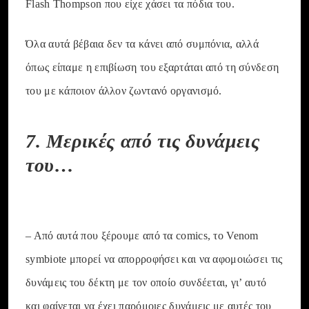
Flash Thompson που είχε χάσει τα πόδια του.
Όλα αυτά βέβαια δεν τα κάνει από συμπόνια, αλλά
όπως είπαμε η επιβίωση του εξαρτάται από τη σύνδεση
του με κάποιον άλλον ζωντανό οργανισμό.
7. Μερικές από τις δυνάμεις
του…
– Από αυτά που ξέρουμε από τα comics, το Venom
symbiote μπορεί να απορροφήσει και να αφομοιώσει τις
δυνάμεις του δέκτη με τον οποίο συνδέεται, γι’ αυτό
και φαίνεται να έχει παρόμοιες δυνάμεις με αυτές του