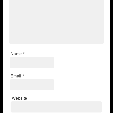
Name
*
Email
*
Website