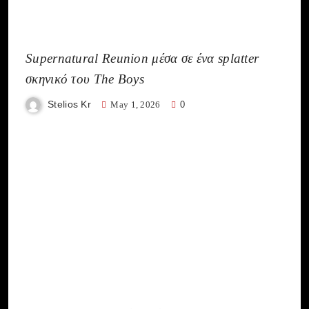
Supernatural Reunion μέσα σε ένα splatter
σκηνικό του The Boys
Stelios Kr
May 1, 2026
0