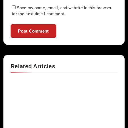
Save my name, email, and website in this browser
for the next time I comment.
Related Articles