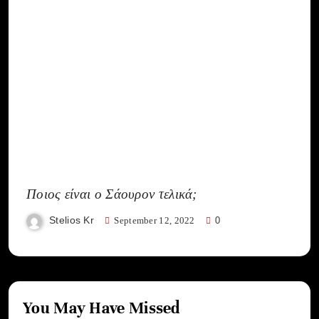
Ποιος είναι ο Σάουρον τελικά;
Stelios Kr
September 12, 2022
0
You May Have Missed