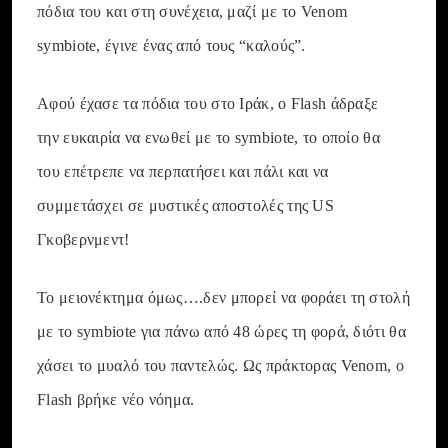
πόδια του και στη συνέχεια, μαζί με το Venom
symbiote, έγινε ένας από τους “καλούς”.
Αφού έχασε τα πόδια του στο Ιράκ, ο Flash άδραξε
την ευκαιρία να ενωθεί με το symbiote, το οποίο θα
του επέτρεπε να περπατήσει και πάλι και να
συμμετάσχει σε μυστικές αποστολές της US
Γκοβερνμεντ!
Το μειονέκτημα όμως….δεν μπορεί να φοράει τη στολή
με το symbiote για πάνω από 48 ώρες τη φορά, διότι θα
χάσει το μυαλό του παντελώς. Ως πράκτορας Venom, ο
Flash βρήκε νέο νόημα.