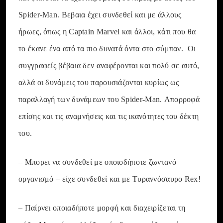
Spider-Man. Βεβαια έχει συνδεθεί και με άλλους
ήρωες, όπως η Captain Marvel και άλλοι, κάτι που θα
το έκανε ένα από τα πιο δυνατά όντα στο σύμπαν. Οι
συγγραφείς βέβαια δεν αναφέρονται και πολύ σε αυτό,
αλλά οι δυνάμεις του παρουσιάζονται κυρίως ως
παραλλαγή των δυνάμεων του Spider-Man. Απορροφά
επίσης και τις αναμνήσεις και τις ικανότητες του δέκτη
του.
– Μπορει να συνδεθεί με οποιοδήποτε ζωντανό
οργανισμό – είχε συνδεθεί και με Τυραννόσαυρο Rex!
– Παίρνει οποιαδήποτε μορφή και διαχειρίζεται τη