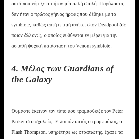
αυτό που νόμιζε οτι ήταν μία απλή στολή. Παρόλαυτα,
δεν ήταν ο πρώτος γήινος ήρωας που δέθηκε με το
symbiote, καθώς αυτή η τιμή ανήκει στον Deadpool (σε
ποιον άλλον;!), ο οποίος ευθύνεται εν μέρει για την
ασταθή ψυχική κατάσταση του Venom symbiote.
4. Μέλος των Guardians of
the Galaxy
Θυμάστε έκεινον τον τύπο που τραμπούκιζε τον Peter
Parker στο σχολείο; Ε λοιπόν αυτός ο τραμπούκος, ο
Flash Thompson, υπηρέτησε ως στρατιώτης, έχασε τα