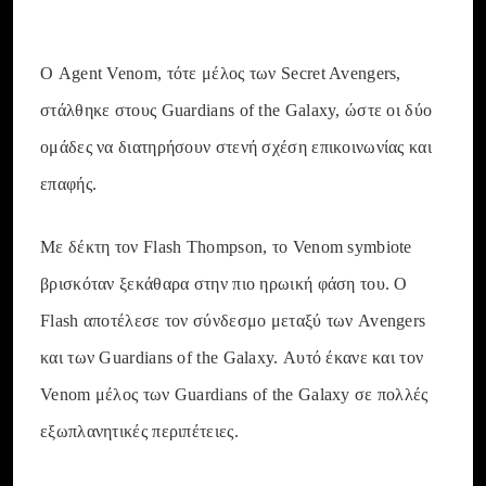
Ο Agent Venom, τότε μέλος των Secret Avengers,
στάλθηκε στους Guardians of the Galaxy, ώστε οι δύο
ομάδες να διατηρήσουν στενή σχέση επικοινωνίας και
επαφής.
Με δέκτη τον Flash Thompson, το Venom symbiote
βρισκόταν ξεκάθαρα στην πιο ηρωική φάση του. Ο
Flash αποτέλεσε τον σύνδεσμο μεταξύ των Avengers
και των Guardians of the Galaxy. Αυτό έκανε και τον
Venom μέλος των Guardians of the Galaxy σε πολλές
εξωπλανητικές περιπέτειες.