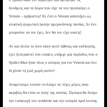
δυνάμεις και τα δώρα που είχε να του προσφέρει ο
Venom – αχάριστος! Κι έτσι ο Venom καταλήγει ως
κλασική ψυχωτική πρώην αμερικάνικης ταινίας. Αν δεν
μπορούσε να τον έχει, δεν θα τον είχε κανείς!
Αν και πλέον το love story αυτό πάθους και εκδίκησης
έχει ξεπεραστεί στα comics, υπήρχε μία περίοδος που ο
Spider-Man ήταν όλος ο κόσμος για τον Venom και δεν
δεχόταν τη ζωή χωρίς αυτόν!
Αναμένουμε λοιπόν να δούμε σε λίγες μέρες ποιο
ακριβώς θα είναι το story της ταινίας. Σίγουρα θα δούμε
την εισαγωγή του symbiote και την ιστορία προέλευσης