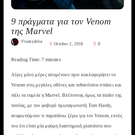
9 πράγματα για τον Venom
της Marvel
Freakydelia
0
October 2, 2018
Reading Time:
7
minutes
Λίγες μόνο μέρες απομένουν πριν κυκλοφορήσει το
Venom στις μεγάλες οθόνες και πιθανότατα σπάσει και
πάλι τα ταμεία η Marvel. Βλέποντας όμως τα trailer της
ταινίας, με τον φοβερό πρωταγωνιστή Tom Hardy,
αναρωτιόμουν τι παραπάνω ξέρω για τον Venom, εκτός
του ότι είναι μία μαύρη διαστημική χλαπάτσα που