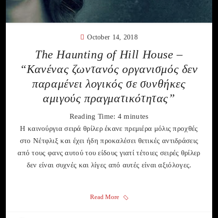
October 14, 2018
The Haunting of Hill House –
“Κανένας ζωντανός οργανισμός δεν
παραμένει λογικός σε συνθήκες
αμιγούς πραγματικότητας”
Reading Time:
4
minutes
H καινούργια σειρά θρίλερ έκανε πρεμιέρα μόλις προχθές
στο Νέτφλιξ και έχει ήδη προκαλέσει θετικές αντιδράσεις
από τους φανς αυτού του είδους γιατί τέτοιες σειρές θρίλερ
δεν είναι συχνές και λίγες από αυτές είναι αξιόλογες.
Read More