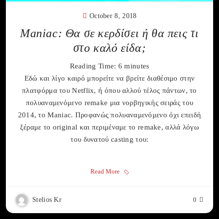
October 8, 2018
Maniac: Θα σε κερδίσει ή θα πεις τι
στο καλό είδα;
Reading Time:
6
minutes
Εδώ και λίγο καιρό μπορείτε να βρείτε διαθέσιμο στην
πλατφόρμα του Netflix, ή όπου αλλού τέλος πάντων, το
πολυαναμενόμενο remake μια νορβηγικής σειράς του
2014, το Maniac. Προφανώς πολυαναμενόμενο όχι επειδή
ξέραμε το original και περιμέναμε το remake, αλλά λόγω
του δυνατού casting του:
Read More
Stelios Kr
0