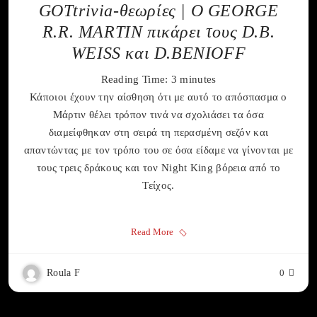
GOTtrivia-θεωρίες | Ο GEORGE
R.R. MARTIN πικάρει τους D.B.
WEISS και D.BENIOFF
Reading Time:
3
minutes
Κάποιοι έχουν την αίσθηση ότι με αυτό το απόσπασμα ο
Μάρτιν θέλει τρόπον τινά να σχολιάσει τα όσα
διαμείφθηκαν στη σειρά τη περασμένη σεζόν και
απαντώντας με τον τρόπο του σε όσα είδαμε να γίνονται με
τους τρεις δράκους και τον Night King βόρεια από το
Τείχος.
Read More
Roula F
0