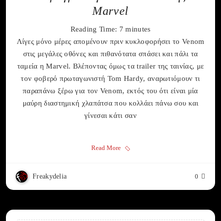
Marvel
Reading Time:
7
minutes
Λίγες μόνο μέρες απομένουν πριν κυκλοφορήσει το Venom
στις μεγάλες οθόνες και πιθανότατα σπάσει και πάλι τα
ταμεία η Marvel. Βλέποντας όμως τα trailer της ταινίας, με
τον φοβερό πρωταγωνιστή Tom Hardy, αναρωτιόμουν τι
παραπάνω ξέρω για τον Venom, εκτός του ότι είναι μία
μαύρη διαστημική χλαπάτσα που κολλάει πάνω σου και
γίνεσαι κάτι σαν
Read More
Freakydelia
0