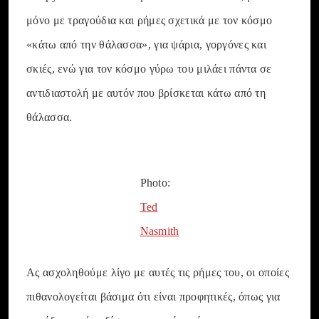
μόνο με τραγούδια και ρήμες σχετικά με τον κόσμο
«κάτω από την θάλασσα», για ψάρια, γοργόνες και
σκιές, ενώ για τον κόσμο γύρω του μιλάει πάντα σε
αντιδιαστολή με αυτόν που βρίσκεται κάτω από τη
θάλασσα.
Photo:
Ted
Nasmith
Ας ασχοληθούμε λίγο με αυτές τις ρήμες του, οι οποίες
πιθανολογείται βάσιμα ότι είναι προφητικές, όπως για