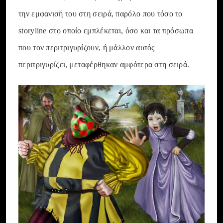
την εμφανισή του στη σειρά, παρόλο που τόσο το
storyline στο οποίο εμπλέκεται, όσο και τα πρόσωπα
που τον περιτριγυρίζουν, ή μάλλον αυτός
περιτριγυρίζει, μεταφέρθηκαν αμφότερα στη σειρά.