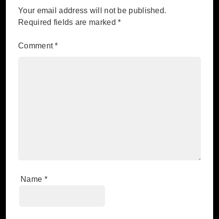
Your email address will not be published.
Required fields are marked
*
Comment
*
Name
*