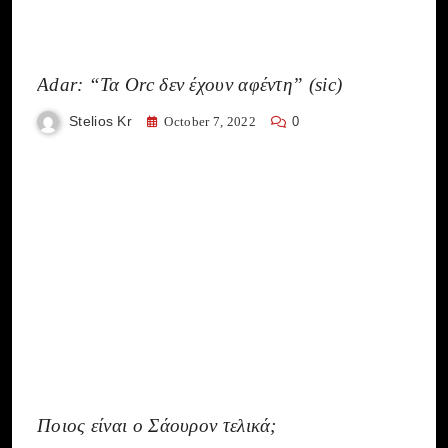
Adar: “Τα Orc δεν έχουν αφέντη” (sic)
Stelios Kr
October 7, 2022
0
Ποιος είναι ο Σάουρον τελικά;