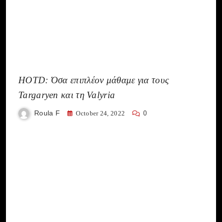
HOTD: Όσα επιπλέον μάθαμε για τους
Targaryen και τη Valyria
Roula F
October 24, 2022
0