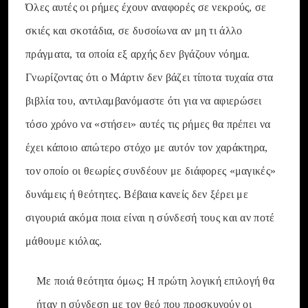
Όλες αυτές οι ρήμες έχουν αναφορές σε νεκρούς, σε
σκιές και σκοτάδια, σε δυσοίωνα αν μη τι άλλο
πράγματα, τα οποία εξ αρχής δεν βγάζουν νόημα.
Γνωρίζοντας ότι ο Μάρτιν δεν βάζει τίποτα τυχαία στα
βιβλία του, αντιλαμβανόμαστε ότι για να αφιερώσει
τόσο χρόνο να «στήσει» αυτές τις ρήμες θα πρέπει να
έχει κάποιο απώτερο στόχο με αυτόν τον χαράκτηρα,
τον οποίο οι θεωρίες συνδέουν με διάφορες «μαγικές»
δυνάμεις ή θεότητες. Βέβαια κανείς δεν ξέρει με
σιγουριά ακόμα ποια είναι η σύνδεσή τους και αν ποτέ
μάθουμε κιόλας.
Με ποιά θεότητα όμως; Η πρώτη λογική επιλογή θα
ήταν η σύνδεση με τον θεό που προσκυνούν οι