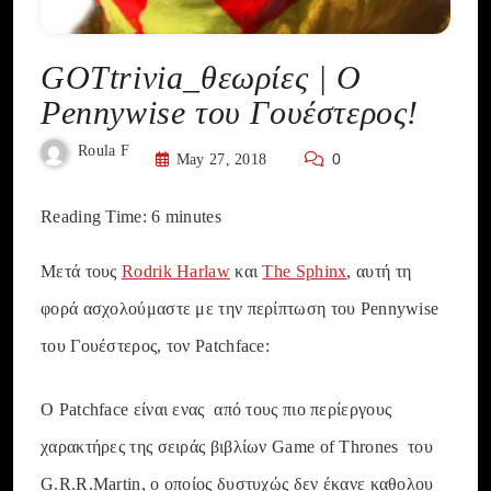
GOTtrivia_θεωρίες | O
Pennywise του Γουέστερος!
Roula F
0
May 27, 2018
Reading Time:
6
minutes
Μετά τους
Rodrik Harlaw
και
The Sphinx
, αυτή τη
φορά ασχολούμαστε με την περίπτωση του Pennywise
του Γουέστερος, τον Patchface:
Ο Patchface είναι ενας από τους πιο περίεργους
χαρακτήρες της σειράς βιβλίων Game of Thrones του
G.R.R.Martin, ο οποίος δυστυχώς δεν έκανε καθολου