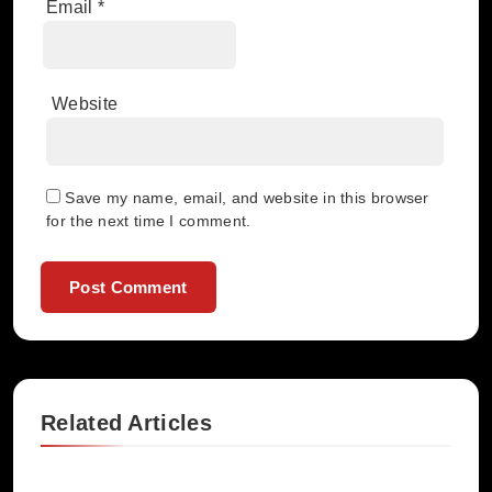
Email
*
Website
Save my name, email, and website in this browser
for the next time I comment.
Related Articles