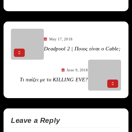
May 17, 2018
Deadpool 2 | Ποιος είναι ο Cable;
June 9, 2018
Τι παίζει με το KILLING EVE?
Leave a Reply