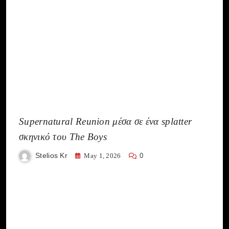
Supernatural Reunion μέσα σε ένα splatter
σκηνικό του The Boys
Stelios Kr
May 1, 2026
0