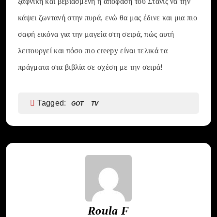
ξαφνική και βεβιασμένη η απόφαση του Στάνις να την
κάψει ζωντανή στην πυρά, ενώ θα μας έδινε και μια πιο
σαφή εικόνα για την μαγεία στη σειρά, πώς αυτή
λειτουργεί και πόσο πιο creepy είναι τελικά τα
πράγματα στα βιβλία σε σχέση με την σειρά!
Tagged:
GOT
TV
Roula F