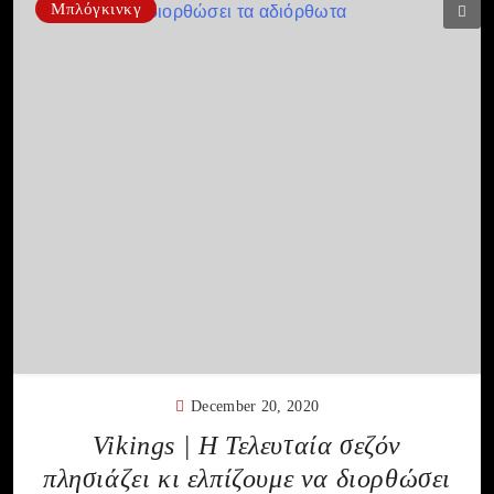
Μπλόγκινκγ
December 20, 2020
Vikings | Η Τελευταία σεζόν
πλησιάζει κι ελπίζουμε να διορθώσει