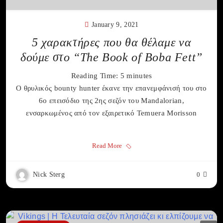
January 9, 2021
5 χαρακτήρες που θα θέλαμε να
δούμε στο “The Book of Boba Fett”
Reading Time:
5
minutes
Ο θρυλικός bounty hunter έκανε την επανεμφάνισή του στο
6ο επεισόδιο της 2ης σεζόν του Mandalorian,
ενσαρκωμένος από τον εξαιρετικό Temuera Morisson
Read More
Nick Sterg
0