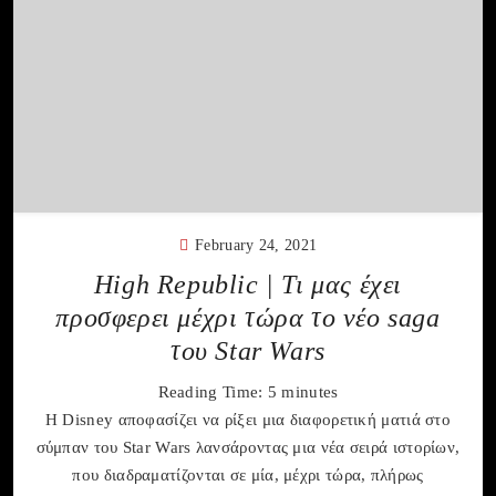
February 24, 2021
High Republic | Τι μας έχει
προσφερει μέχρι τώρα το νέο saga
του Star Wars
Reading Time:
5
minutes
H Disney αποφασίζει να ρίξει μια διαφορετική ματιά στο
σύμπαν του Star Wars λανσάροντας μια νέα σειρά ιστορίων,
που διαδραματίζονται σε μία, μέχρι τώρα, πλήρως