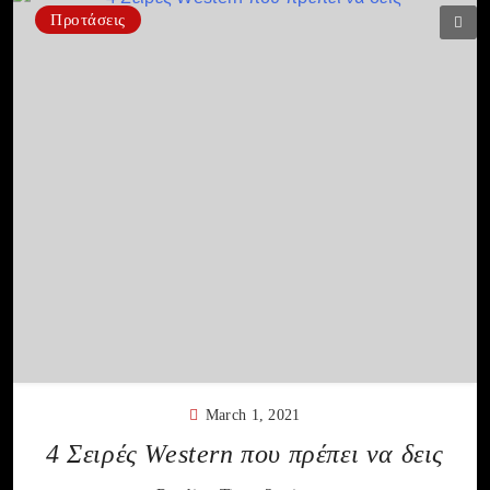
Προτάσεις
March 1, 2021
4 Σειρές Western που πρέπει να δεις