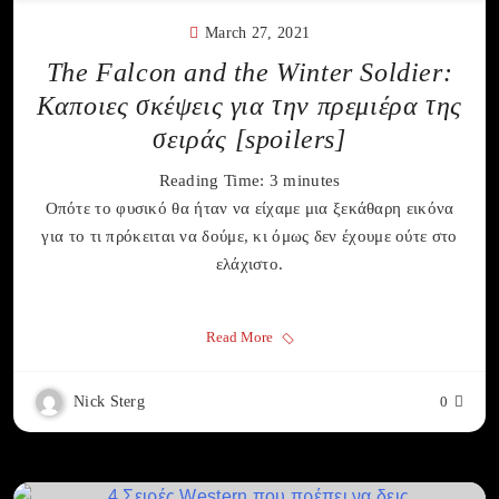
March 27, 2021
The Falcon and the Winter Soldier:
Καποιες σκέψεις για την πρεμιέρα της
σειράς [spoilers]
Reading Time:
3
minutes
Οπότε το φυσικό θα ήταν να είχαμε μια ξεκάθαρη εικόνα
για το τι πρόκειται να δούμε, κι όμως δεν έχουμε ούτε στο
ελάχιστο.
Read More
Nick Sterg
0