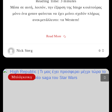
Reading Time:
3
minutes
Μέσα σε αυτή, λοιπόν, την έξαρση της binge κουλτούρας
μόνο ένα genre φαίνεται να έχει μείνει σχεδόν πλήρως
ανεκμετάλλευτο: τα Western!
Read More
Nick Sterg
0
Μπλόγκινκγ