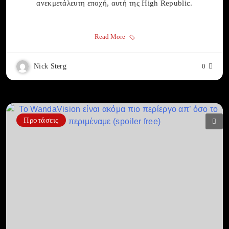
ανεκμετάλευτη εποχή, αυτή της High Republic.
Read More
Nick Sterg
0
Προτάσεις