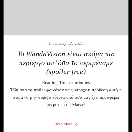
January 17, 2021
Το WandaVision είναι ακόμα πιο
περίεργο απ’ όσο το περιμέναμε
(spoiler free)
Reading Time:
2
minutes
Ήδη από τα trailer φαινόταν πως υπηρχε η πρόθεση αυτή η
σειρά να μην θυμίζει τίποτα από οσα μας έχει προσφέρει
μέχρι τωρα η Marvel
Read More