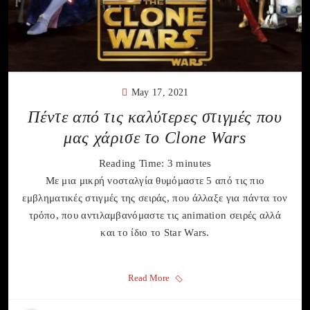
May 17, 2021
Πέντε από τις καλύτερες στιγμές που
μας χάρισε το Clone Wars
Reading Time:
3
minutes
Με μια μικρή νοσταλγία θυμόμαστε 5 από τις πιο
εμβληματικές στιγμές της σειράς, που άλλαξε για πάντα τον
τρόπο, που αντιλαμβανόμαστε τις animation σειρές αλλά
και το ίδιο το Star Wars.
Read More