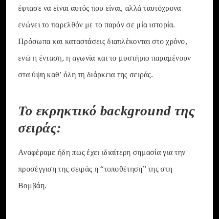
έφτασε να είναι αυτός που είναι, αλλά ταυτόχρονα
ενώνει το παρελθόν με το παρόν σε μία ιστορία.
Πρόσωπα και καταστάσεις διαπλέκονται στο χρόνο,
ενώ η ένταση, η αγωνία και το μυστήριο παραμένουν
στα ύψη καθ’ όλη τη διάρκεια της σειράς.
Το εκρηκτικό background της
σειράς:
Αναφέραμε ήδη πως έχει ιδιαίτερη σημασία για την
προσέγγιση της σειράς η “τοποθέτηση” της στη
Βομβάη.