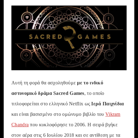
Αυτή τη φορά θα ασχοληθούμε
με το ινδικό
αστυνομικό δράμα Sacred Games
, το οποίο
τιτλοφορείται στο ελληνικό Netflix ως
Ιερά Παιχνίδια
και είναι βασισμένο στο ομώνυμο βιβλίο του
Vikram
Chandra
που κυκλοφόρησε το 2006. Η σειρά βγήκε
στον αέρα στις 6 Ιουλίου 2018 και σε αντίθεση με τα