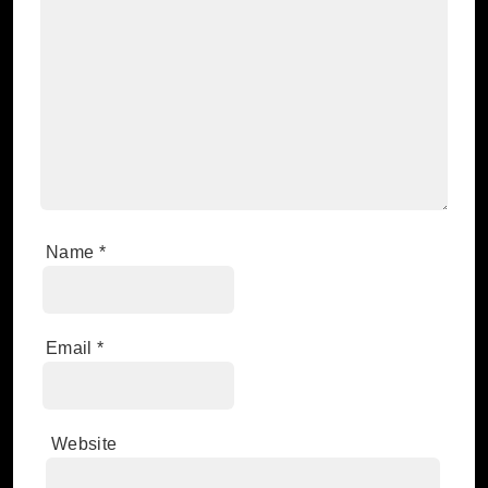
Name
*
Email
*
Website