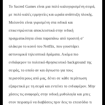
Το Sacred Games είναι μια πολύ καλογυρισμένη σειρά,
με πολύ καλές ερμηνείες και ωραία ανάπτυξη πλοκής.
Μολονότι είναι γυρισμένη στα ινδικά και
επικεντρώνεται αποκλειστικά στην ινδική
πραγματικότητα είναι παραπάνω από προσιτή σ’
ολάκερο το κοινό του Netflix, που γουστάρει
αστυνομικά τηλεοπτικά δράματα. Ακόμα πιο
ενδιάφερον το πολιτικό-θρησκευτικό background της
σειράς, το οποίο αν και άγνωστο για τους
περισσότερους από μας, δένει σε κάθε περίπτωση
εξαιρετικά με τη σειρά και εντείνει το ενδιαφέρον. Μην
χάσεις τις αναφορές στην ινδική μυθολογία και μπες
στον πειρασμό να διαβάσεις πριν δεις το επεισόδιο τι