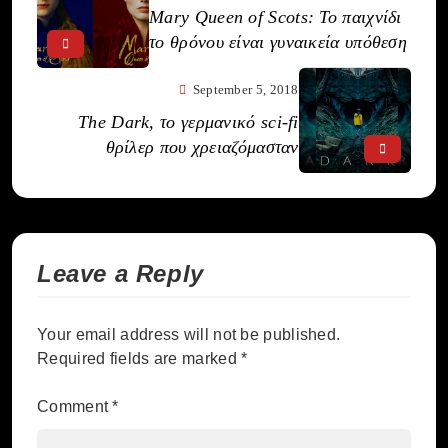
Mary Queen of Scots: Το παιχνίδι
το θρόνου είναι γυναικεία υπόθεση
September 5, 2018
The Dark, το γερμανικό sci-fi
θρίλερ που χρειαζόμασταν
Leave a Reply
Your email address will not be published.
Required fields are marked
*
Comment
*