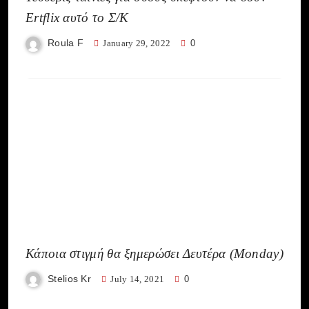
Ertflix αυτό το Σ/Κ
Roula F
January 29, 2022
0
Κάποια στιγμή θα ξημερώσει Δευτέρα (Monday)
Stelios Kr
July 14, 2021
0