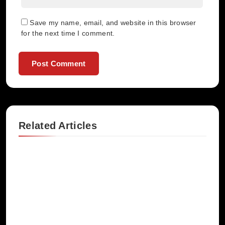
Save my name, email, and website in this browser
for the next time I comment.
Related Articles