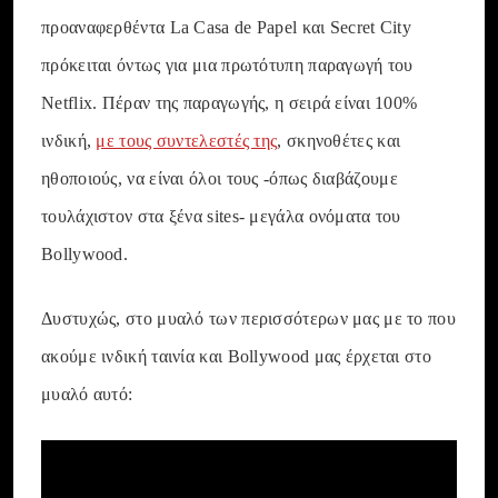
προαναφερθέντα La Casa de Papel και Secret City
πρόκειται όντως για μια πρωτότυπη παραγωγή του
Netflix. Πέραν της παραγωγής, η σειρά είναι 100%
ινδική,
με τους συντελεστές της
, σκηνοθέτες και
ηθοποιούς, να είναι όλοι τους -όπως διαβάζουμε
τουλάχιστον στα ξένα sites- μεγάλα ονόματα του
Bollywood.
Δυστυχώς, στο μυαλό των περισσότερων μας με το που
ακούμε ινδική ταινία και Bollywood μας έρχεται στο
μυαλό αυτό: