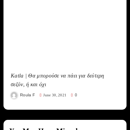
Katla | Θα μπορούσε να πάει για δεύτερη
σεζόν, ή και όχι
Roula F
June 30, 2021
0