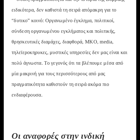
ειδικότερα, δεν καθιστά τη σειρά απόμακρη για το
“δυτικο” κοινό: Οργανωμένο έγκλημα, πολιτικοί,
σύνδεση οργανωμένου εγκλήματος και πολιτικής,
θρησκευτικές διαμάχες, διαφθορά, MKO, media,
τηλεϊεροκηρυκες, μυστικές υπηρεσίες δεν μας είναι και
πολύ άγνωστα. Το γεγονός ότι τα βλέπουμε μέσα από
μία μακρινή για τους περισσότερους από μας
πραγματικότητα καθιστούν τη σειρά ακόμα πιο
ενδιαφέρουσα.
Οι αναφορές στην ινδική