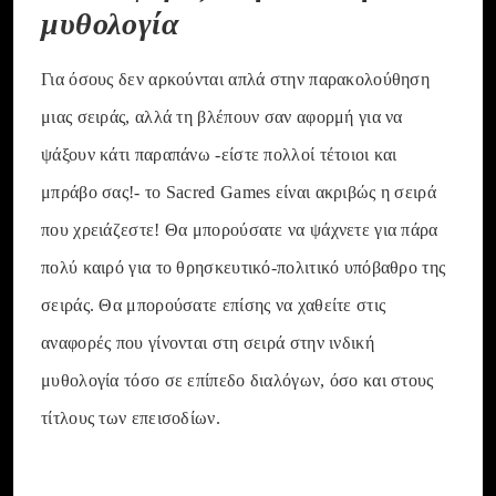
μυθολογία
Για όσους δεν αρκούνται απλά στην παρακολούθηση
μιας σειράς, αλλά τη βλέπουν σαν αφορμή για να
ψάξουν κάτι παραπάνω -είστε πολλοί τέτοιοι και
μπράβο σας!- το Sacred Games είναι ακριβώς η σειρά
που χρειάζεστε! Θα μπορούσατε να ψάχνετε για πάρα
πολύ καιρό για το θρησκευτικό-πολιτικό υπόβαθρο της
σειράς. Θα μπορούσατε επίσης να χαθείτε στις
αναφορές που γίνονται στη σειρά στην ινδική
μυθολογία τόσο σε επίπεδο διαλόγων, όσο και στους
τίτλους των επεισοδίων.