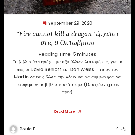
September 29, 2020
“Fire cannot kill a dragon” έρχεται
στις 6 Οκτωβρίου
Reading Time:
5
minutes
Το βιβλίο θα περιέχει, μεταξύ άλλων, λεπτομέρειες για το
πως οι David Benioff και Dan Weiss έπεισαν τον
Martin να τους δώσει την άδεια και να συμφωνήσει να
μεταφέρουν τα βιβλία του σε σειρά (15 σχεδόν χρόνια
πριν)
Read More
Roula F
0