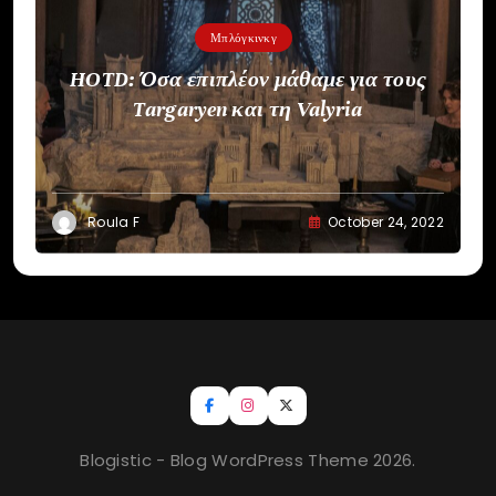
Μπλόγκινκγ
HOTD: Όσα επιπλέον μάθαμε για τους
Targaryen και τη Valyria
Roula F
October 24, 2022
Blogistic - Blog WordPress Theme 2026.