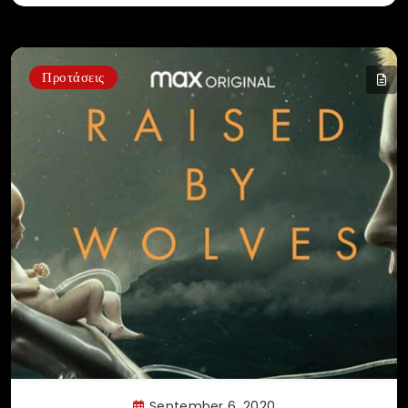
Προτάσεις
September 6, 2020