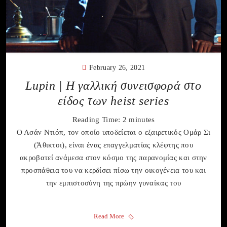
February 26, 2021
Lupin | Η γαλλική συνεισφορά στo
είδος των heist series
Reading Time:
2
minutes
Ο Ασάν Ντιόπ, τον οποίο υποδείεται ο εξαιρετικός Ομάρ Σι
(Άθικτοι), είναι ένας επαγγελματίας κλέφτης που
ακροβατεί ανάμεσα στον κόσμο της παρανομίας και στην
προσπάθεια του να κερδίσει πίσω την οικογένεια του και
την εμπιστοσύνη της πρώην γυναίκας του
Read More