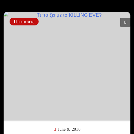
Προτάσεις
June 9, 2018