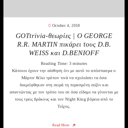
October 4, 2018
GOTtrivia-θεωρίες | Ο GEORGE
R.R. MARTIN πικάρει τους D.B.
WEISS και D.BENIOFF
Reading Time:
3
minutes
Κάποιοι έχουν την αίσθηση ότι με αυτό το απόσπασμα ο
Μάρτιν θέλει τρόπον τινά να σχολιάσει τα όσα
διαμείφθηκαν στη σειρά τη περασμένη σεζόν και
απαντώντας με τον τρόπο του σε όσα είδαμε να γίνονται με
τους τρεις δράκους και τον Night King βόρεια από το
Τείχος.
Read More