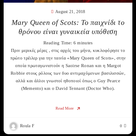
August 21, 2018
Mary Queen of Scots: Το παιχνίδι το
θρόνου είναι γυναικεία υπόθεση
Reading Time:
6
minutes
Πριν μερικές μέρες , στις αρχές του μήνα, κυκλοφόρησε το
πρώτο τρέιλερ για την ταινία «Mary Queen of Scots», στην
οποία πρωταγωνιστούν η Saoirse Ronan και η Margot
Robbie στους ρόλους των δυο αντιμαχόμενων βασιλισσών,
αλλά και άλλοι γνωστοί ηθοποιοί όπως ο Guy Pearce
(Memento) και ο David Tennant (Doctor Who).
Read More
Roula F
0