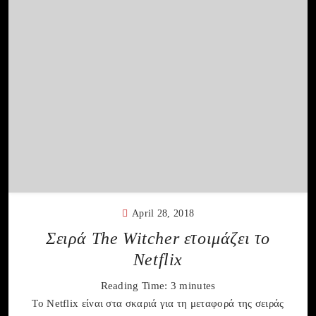
April 28, 2018
Σειρά The Witcher ετοιμάζει το
Netflix
Reading Time:
3
minutes
Το Netflix είναι στα σκαριά για τη μεταφορά της σειράς