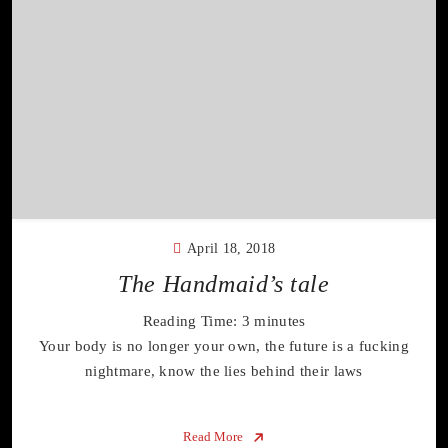
April 18, 2018
The Handmaid’s tale
Reading Time:
3
minutes
Your body is no longer your own, the future is a fucking
nightmare, know the lies behind their laws
Read More