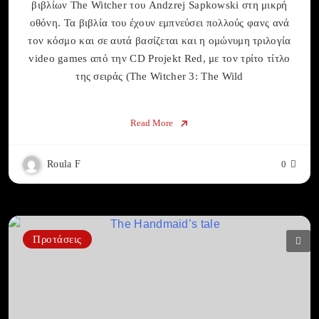
βιβλίων The Witcher του Andzrej Sapkowski στη μικρή
οθόνη. Τα βιβλία του έχουν εμπνεύσει πολλούς φανς ανά
τον κόσμο και σε αυτά βασίζεται και η ομώνυμη τριλογία
video games από την CD Projekt Red, με τον τρίτο τίτλο
της σειράς (The Witcher 3: The Wild
Read More
Roula F
0
Προτάσεις