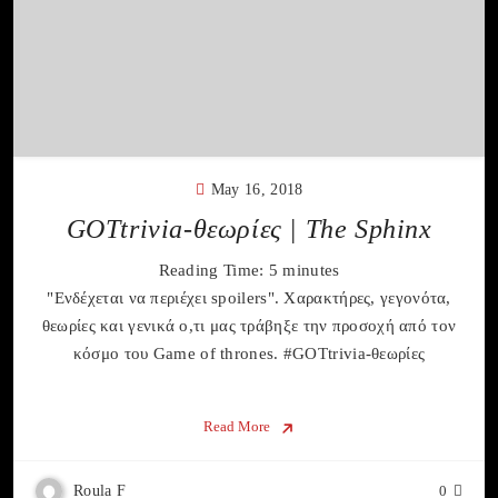
May 16, 2018
GOTtrivia-θεωρίες | The Sphinx
Reading Time:
5
minutes
"Ενδέχεται να περιέχει spoilers". Χαρακτήρες, γεγονότα,
θεωρίες και γενικά ο,τι μας τράβηξε την προσοχή από τον
κόσμο του Game of thrones. #GOTtrivia-θεωρίες
Read More
Roula F
0