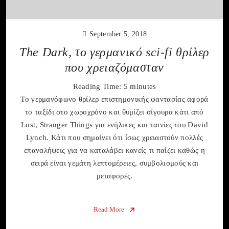
September 5, 2018
The Dark, το γερμανικό sci-fi θρίλερ
που χρειαζόμασταν
Reading Time:
5
minutes
Το γερμανόφωνο θρίλερ επιστημονικής φαντασίας αφορά
το ταξίδι στο χωρoχρόνο και θυμίζει σίγουρα κάτι από
Lost, Stranger Things για ενήλικες και ταινίες του David
Lynch. Κάτι που σημαίνει ότι ίσως χρειαστούν πολλές
επαναλήψεις για να καταλάβει κανείς τι παίζει καθώς η
σειρά είναι γεμάτη λεπτομέρειες, συμβολισμούς και
μεταφορές.
Read More