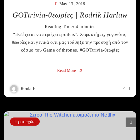
May 13, 2018
GOTtrivia-θεωρίες | Rodrik Harlaw
Reading Time:
4
minutes
"Ενδέχεται να περιέχει spoilers". Χαρακτήρες, γεγονότα,
θεωρίες και γενικά ο,τι μας τράβηξε την προσοχή από τον
κόσμο του Game of thrones. #GOTtrivia-θεωρίες
Read More
Roula F
0
Προσεχώς