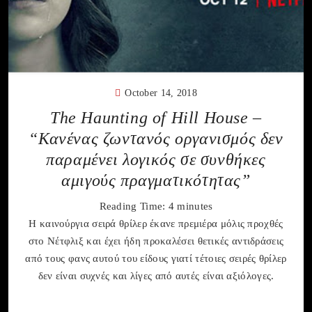
October 14, 2018
The Haunting of Hill House –
“Κανένας ζωντανός οργανισμός δεν
παραμένει λογικός σε συνθήκες
αμιγούς πραγματικότητας”
Reading Time:
4
minutes
H καινούργια σειρά θρίλερ έκανε πρεμιέρα μόλις προχθές
στο Νέτφλιξ και έχει ήδη προκαλέσει θετικές αντιδράσεις
από τους φανς αυτού του είδους γιατί τέτοιες σειρές θρίλερ
δεν είναι συχνές και λίγες από αυτές είναι αξιόλογες.