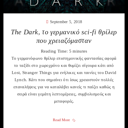
September 5, 2018
The Dark, το γερμανικό sci-fi θρίλερ
που χρειαζόμασταν
Reading Time:
5
minutes
Το γερμανόφωνο θρίλερ επιστημονικής φαντασίας αφορά
το ταξίδι στο χωρoχρόνο και θυμίζει σίγουρα κάτι από
Lost, Stranger Things για ενήλικες και ταινίες του David
Lynch. Κάτι που σημαίνει ότι ίσως χρειαστούν πολλές
επαναλήψεις για να καταλάβει κανείς τι παίζει καθώς η
σειρά είναι γεμάτη λεπτομέρειες, συμβολισμούς και
μεταφορές.
Read More