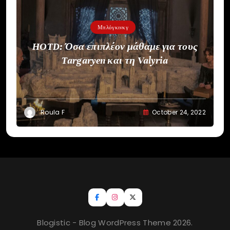
Μπλόγκινκγ
HOTD: Όσα επιπλέον μάθαμε για τους
Targaryen και τη Valyria
Roula F
October 24, 2022
Blogistic - Blog WordPress Theme 2026.