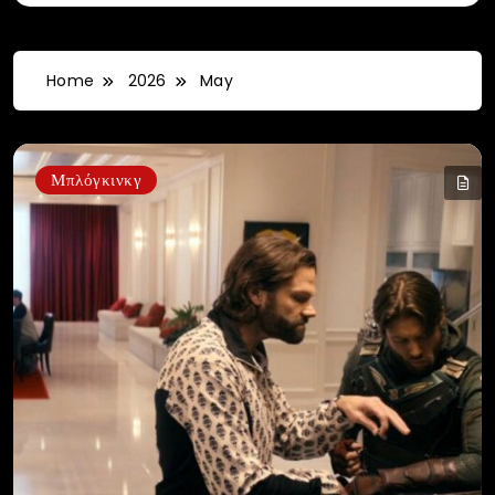
Home
2026
May
Μπλόγκινκγ