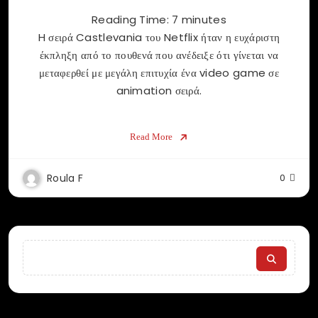
Reading Time:
7
minutes
H σειρά Castlevania του Netflix ήταν η ευχάριστη
έκπληξη από το πουθενά που ανέδειξε ότι γίνεται να
μεταφερθεί με μεγάλη επιτυχία ένα video game σε
animation σειρά.
Read More
Roula F
0
Search