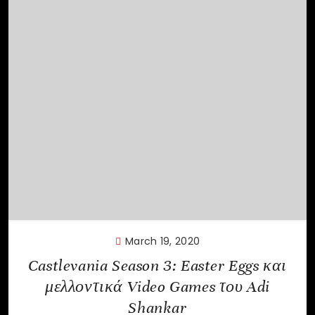
March 19, 2020
Castlevania Season 3: Easter Eggs και
μελλοντικά Video Games του Adi
Shankar