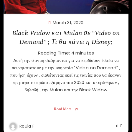
March 31, 2020
Black Widow και Mulan σε “Video on
Demand” ; Τι θα κάνει η Disney;
Reading Time:
4
minutes
Aυτή την στιγμή σκέφτονται για να κερδίσουν έσοδα να
πειραματιστούν με την υπηρεσία "Video on Demand" ,
που ήδη έχουν , διαθέτοντας εκεί τις ταινίες που θα έκαναν
πρεμιέρα το πρώτο εξάμηνο του 2020 και ακυρώθηκαν ,
δηλαδή , την Mulan και την Black Widow
Read More
Roula F
0