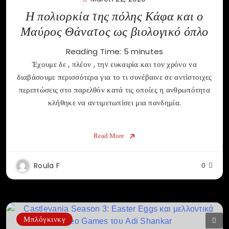
Η πολιορκία της πόλης Κάφα και ο
Μαύρος Θάνατος ως βιολογικό όπλο
Reading Time:
5
minutes
Έχουμε δε , πλέον , την ευκαιρία και τον χρόνο να
διαβάσουμε περισσότερα για το τι συνέβαινε σε αντίστοιχες
περιπτώσεις στο παρελθόν κατά τις οποίες η ανθρωπότητα
κλήθηκε να αντιμετωπίσει μια πανδημία.
Read More
Roula F
0
Μπλόγκινκγ