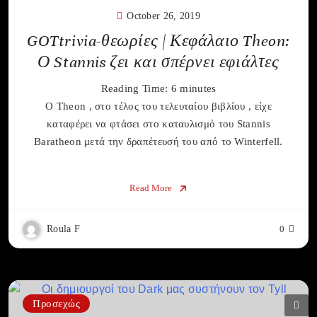
October 26, 2019
GOTtrivia-θεωρίες | Κεφάλαιο Theon:
Ο Stannis ζει και σπέρνει εφιάλτες
Reading Time:
6
minutes
Ο Theon , στο τέλος του τελευταίου βιβλίου , είχε
καταφέρει να φτάσει στο καταυλισμό του Stannis
Baratheon μετά την δραπέτευσή του από το Winterfell.
Read More
Roula F
0
Προσεχώς