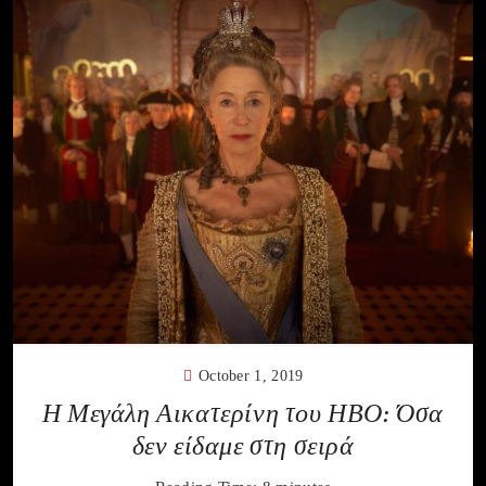
October 1, 2019
Η Μεγάλη Αικατερίνη του ΗΒΟ: Όσα
δεν είδαμε στη σειρά