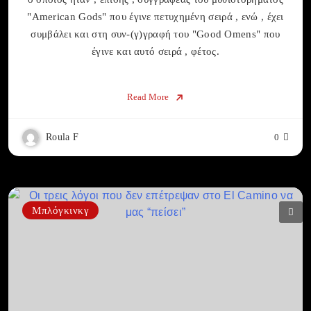
"American Gods" που έγινε πετυχημένη σειρά , ενώ , έχει
συμβάλει και στη συν-(γ)γραφή του "Good Omens" που
έγινε και αυτό σειρά , φέτος.
Read More
Roula F
0
Μπλόγκινκγ