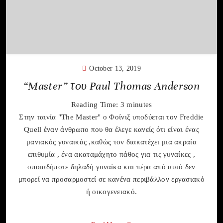
October 13, 2019
“Master” του Paul Thomas Anderson
Reading Time:
3
minutes
Στην ταινία "The Master" o Φοίνιξ υποδύεται τον Freddie
Quell έναν άνθρωπο που θα έλεγε κανείς ότι είναι ένας
μανιακός γυναικάς ,καθώς τον διακατέχει μια ακραία
επιθυμία , ένα ακαταμάχητο πάθος για τις γυναίκες ,
οποιαδήποτε δηλαδή γυναίκα και πέρα από αυτό δεν
μπορεί να προσαρμοστεί σε κανένα περιβάλλον εργασιακό
ή οικογενειακό.