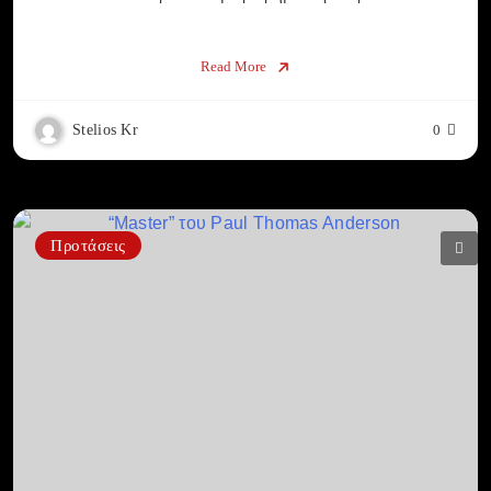
Read More
Stelios Kr
0
Προτάσεις