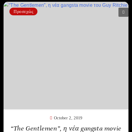
Προσεχώς
October 2, 2019
“The Gentlemen”, η νέα gangsta movie