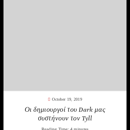
October 19, 2019
Οι δημιουργοί του Dark μας
συστήνουν τον Tyll
Reading Time:
4
minutes