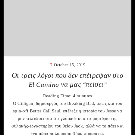
October 15, 2019
Οι τρεις λόγοι που δεν επέτρεψαν στο
El Camino να μας “πείσει”
Reading Time:
4
minutes
Ο Gilligan, δημιουργός του Breaking Bad, όπως και του
spin-off Better Call Saul, επέλεξε η ιστορία του Jesse να
μην τελειώσει στο ότι γλύτωσε από το μαρτύριο της
φυλακής-εργαστηρίου του θείου Jack, αλλά να το πάει και
ένα πάρα πολύ μικρό βήμα παραπέρα.