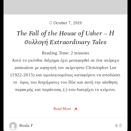
October 7, 2019
The Fall of the House of Usher – Η
συλλογή Extraordinary Tales
Reading Time:
2
minutes
Αυτό το γκότθικ διήγημα έχει μεταφερθεί σε ένα υπέροχο
animation με αφηγητή τον αείμνηστο Christopher Lee
(1922-2015) και ομολογουμένως καταφέρνει να αποδώσει
το ύφος του διηγήματος του Πόε και αυτή την αίσθηση
παρακμής και παράνοιας (;) που διατρέχει το κείμενο.
Read More
Roula F
0