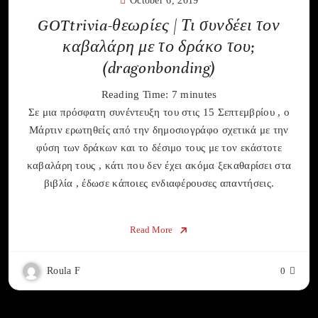
October 6, 2019
GOTtrivia-θεωρίες | Τι συνδέει τον
καβαλάρη με το δράκο του;
(dragonbonding)
Reading Time:
7
minutes
Σε μια πρόσφατη συνέντευξη του στις 15 Σεπτεμβρίου , ο
Μάρτιν ερωτηθείς από την δημοσιογράφο σχετικά με την
φύση των δράκων και το δέσιμο τους με τον εκάστοτε
καβαλάρη τους , κάτι που δεν έχει ακόμα ξεκαθαρίσει στα
βιβλία , έδωσε κάποιες ενδιαφέρουσες απαντήσεις.
Read More
Roula F
0