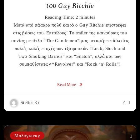
του Guy Ritchie
Reading Time:
2
minutes
Μετά από πάααρα πολύ καιρό ο Guy Ritchie επιστρέφει
στις βάσεις του. Επιτέλους! Το trailer της καινούριας του
ταινίας με τίτλο “The Gentlemen” μας μεταφέρει πίσω στις
παλιές καλές εποχές των εξαιρετικών “Lock, Stock and
Two Smoking Barrels” και “Snatch”, αλλά και των
συμπαθέστατων “Revolver” και “Rock ‘n’ Rolla”!
Read More
Stelios Kr
0
Μπλόγκινκγ