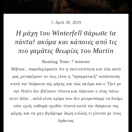
April 30, 2019
Η μάχη του Winterfell σάρωσε τα
πάντα! ακόμα και κάποιες από τις
πιο γαμάτες θεωρίες του Μartin
Reading Time:
7
minutes
Βέβαια , παραδεχόμαστε ότι η σκοτεινότητα και όλα αυτά
μας μεταφέρουν το πως είναι η "πραγματική" κατάσταση
κατά την διάρκεια της μάχης και πώς ακόμα και ο Τζον με
την Ντάνι δεν βλέπουν τίποτα και πέφτουν ο ένας πάνω
στον άλλο , αλλά είναι κρίμα που δεν μπορούσαμε να δούμε
ούτε εμείς καθαρά σχεδόν τίποτα κατά την διάρκεια της
μάχης και να μην βγάζουμε άκρη κιόλας τι γίνεται με τους
δράκους