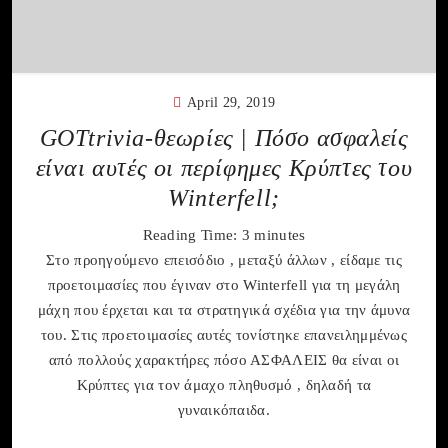
April 29, 2019
GOTtrivia-θεωρίες | Πόσο ασφαλείς
είναι αυτές οι περίφημες Κρύπτες του
Winterfell;
Reading Time:
3
minutes
Στο προηγούμενο επεισόδιο , μεταξύ άλλων , είδαμε τις
προετοιμασίες που έγιναν στο Winterfell για τη μεγάλη
μάχη που έρχεται και τα στρατηγικά σχέδια για την άμυνα
του. Στις προετοιμασίες αυτές τονίστηκε επανειλημμένως
από πολλούς χαρακτήρες πόσο ΑΣΦΑΛΕΙΣ θα είναι οι
Κρύπτες για τον άμαχο πληθυσμό , δηλαδή τα
γυναικόπαιδα.