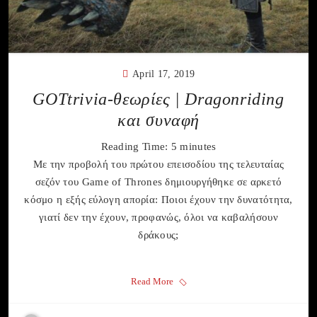
April 17, 2019
GOTtrivia-θεωρίες | Dragonriding
και συναφή
Reading Time:
5
minutes
Με την προβολή του πρώτου επεισοδίου της τελευταίας
σεζόν του Game of Thrones δημιουργήθηκε σε αρκετό
κόσμο η εξής εύλογη απορία: Ποιοι έχουν την δυνατότητα,
γιατί δεν την έχουν, προφανώς, όλοι να καβαλήσουν
δράκους;
Read More