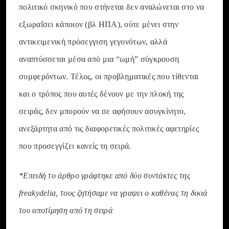
πολιτικό σκηνικό που στήνεται δεν αναλώνεται στο να
εξωραΐσει κάποιον (βλ ΗΠΑ), ούτε μένει στην
αντικειμενική πρόσεγγιση γεγονότων, αλλά
αναπτύσσεται μέσα από μια “ωμή” σύγκρουση
συμφερόντων. Τέλος, οι προβληματικές που τίθενται
και ο τρόπος που αυτές δένουν με την πλοκή της
σειράς, δεν μπορούν να σε αφήσουν ασυγκίνητο,
ανεξάρτητα από τις διαφορετικές πολιτικές αφετηρίες
που προσεγγίζει κανείς τη σειρά.
*Επειδή το άρθρο γράφτηκε από δύο συντάκτες της
freakydelia, τους ζητήσαμε να γραψει ο καθένας τη δικιά
του αποτίμηση από τη σειρά