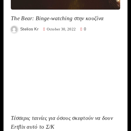
The Bear: Binge-watching στην κουζίνα
Stelios Kr
October 30, 2022
0
Τέσσερις ταινίες για όσους σκεφτούν να δουν
Ertflix αυτό το Σ/Κ