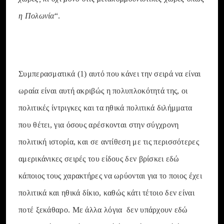
η Πολωνία
“.
Συμπερασματικά (1) αυτό που κάνει την σειρά να είναι
ωραία είναι αυτή ακριβώς η πολυπλοκότητά της, οι
πολιτικές ίντριγκες και τα ηθικά πολιτικά διλήμματα
που θέτει, για όσους αρέσκονται στην σύγχρονη
πολιτική ιστορία, και σε αντίθεση με τις περισσότερες
αμερικάνικες σειρές του είδους δεν βρίσκει εδώ
κάποιος τους χαρακτήρες να ωρύονται για το ποιος έχει
πολιτικά και ηθικά δίκιο, καθώς κάτι τέτοιο δεν είναι
ποτέ ξεκάθαρο. Με άλλα λόγια δεν υπάρχουν εδώ