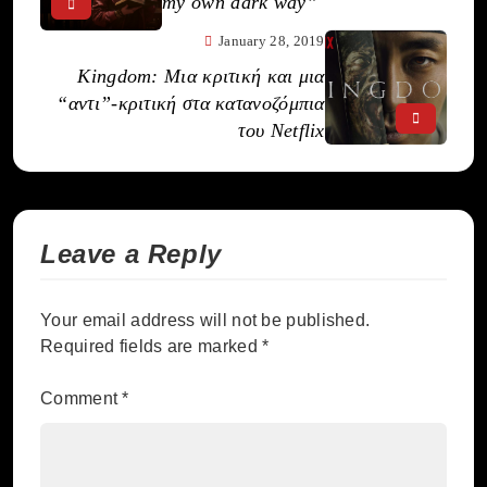
my own dark way”
January 28, 2019
Kingdom: Μια κριτική και μια
“αντι”-κριτική στα κατανοζόμπια
του Netflix
Leave a Reply
Your email address will not be published.
Required fields are marked
*
Comment
*