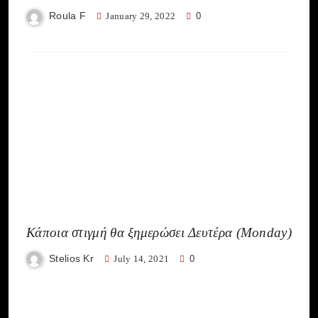
Roula F
January 29, 2022
0
Κάποια στιγμή θα ξημερώσει Δευτέρα (Monday)
Stelios Kr
July 14, 2021
0