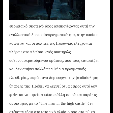
ευρωπαϊκό σκοτεινό ύφος απεικονίζοντας αυτή την
εναλλακτική δυστοπία/πραγματικότητα, στην οποία η
κοινωνία και οι πολίτες της Πολωνίας ελέγχονται
πλήρως στο πλαίσιο ενός αυστηρώς
αστυνομοκρατούμενου κράτους, που τους καταπιέζει
και δεν αφήνει πολλά περιθώρια πραγματικής
ελευθερίας, παρά μόνο δημιουργεί την ψευδαίσθηση
ύπαρξης της. Πρέπει να λεχθεί ότι ως προς αυτό δεν
φαίνεται να μιμείται κάποια άλλη σειρά και παρά τις
ομοιότητες με το “The man in the high castle” δεν
στέκεται τόσο στο ιστορικό πλαίσιο όσο στα ηθικά