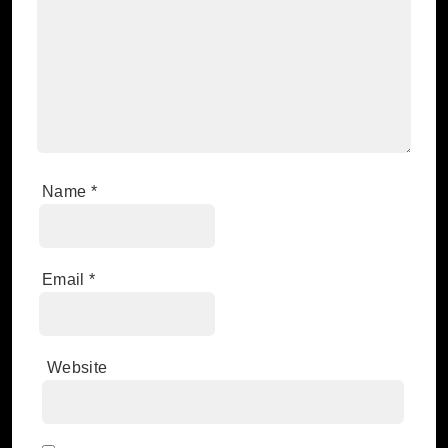
Name
*
Email
*
Website