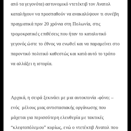
από τα γεγονότα) αστυνομικό ντετέκτιβ τον Ανατολ
καταλήγουν να προσπαθούν να ανακαλύψουν τι συνέβη
πραγματικά πριν 20 χρόνια στη Πολωνία, στις
τρομοκρατικές επιθέσεις που ήταν το καταλυτικό
γεγονός ώστε το έθνος να ενωθεί και να παραμείνει στο
παροντικό πολιτικό καθεστώς και κατά αυτό το τρόπο
να αλλάξει η ιστορία.
Αρχικά, η σειρά ξεκινάει με μια αυτοκτονία -φόνο; –
ενός μέλους μιας αντιστασιακής οργάνωσης που
μάχεται για περισσότερη ελευθερία με τακτικές
“κλεφτοπόλεμου” κυρίως, ενώ ο ντετέκτιβ Ανατολ που