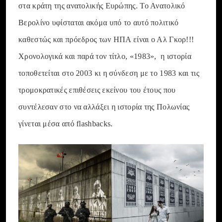
στα κράτη της ανατολικής Ευρώπης. Το Ανατολικό
Βερολίνο υφίσταται ακόμα υπό το αυτό πολιτικό
καθεστώς και πρόεδρος των ΗΠΑ είναι ο Αλ Γκορ!!!
Χρονολογικά και παρά τον τίτλο, «1983», η ιστορία
τοποθετείται στο 2003 κι η σύνδεση με το 1983 και τις
τρομοκρατικές επιθέσεις εκείνου του έτους που
συντέλεσαν στο να αλλάξει η ιστορία της Πολωνίας
γίνεται μέσα από flashbacks.