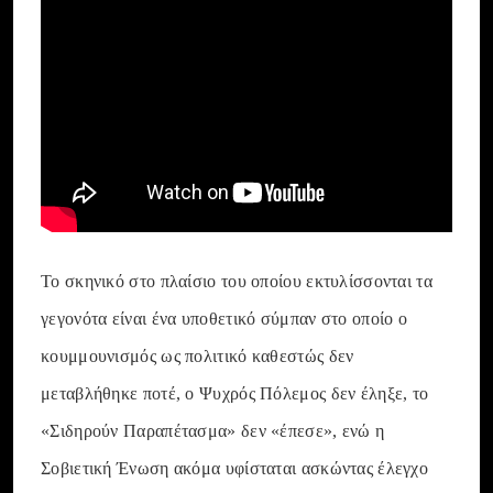
Το σκηνικό στο πλαίσιο του οποίου εκτυλίσσονται τα
γεγονότα είναι ένα υποθετικό σύμπαν στο οποίο ο
κουμμουνισμός ως πολιτικό καθεστώς δεν
μεταβλήθηκε ποτέ, ο Ψυχρός Πόλεμος δεν έληξε, το
«Σιδηρούν Παραπέτασμα» δεν «έπεσε», ενώ η
Σοβιετική Ένωση ακόμα υφίσταται ασκώντας έλεγχο