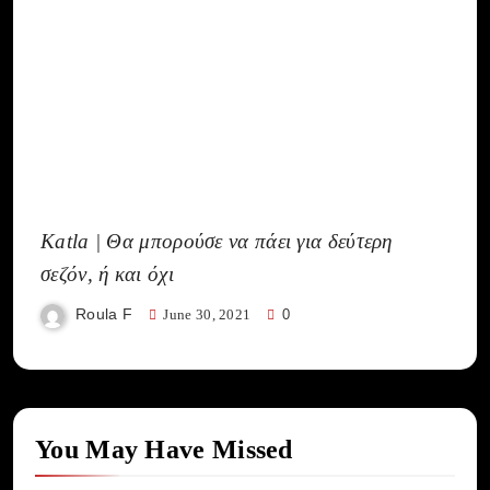
Katla | Θα μπορούσε να πάει για δεύτερη
σεζόν, ή και όχι
Roula F
June 30, 2021
0
You May Have Missed