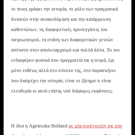
το ποιος γράφει την ιστορία, το ρόλο των πραγματικά
δυνατών στην ανοικοδόμηση και την κατάρρευση
καθεστώτων, τις διαφορετικές προσεγγίσεις του
πατριωτισμού, τη στάση των διαφορετικών γενεών
απέναντι στον απολυταρχισμό και πολλά άλλα. Το πιο
ενδιαφέρον φυσικά που πραγματεύεται η σειρά, όχι
μόνο ευθέως αλλά στο σύνολο της, στο παρασκήνιο
που διατρέχει την ιστορία, είναι το ζήτημα τι είναι
ελευθερία κι αυτό επίσης υπό διάφορες εκφάνσεις.
Η ίδια η Agnieszka Holland
σε μία συνέντευξη της στη