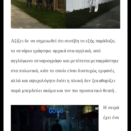
Αξίζει δε να σημειωθεί ότι συνέβη το εξής παράδοξο,
το σενάριο γράφτηκε αρχικά στα αγγλικά, από
αγγλόφωνο σεναριογράφο και μετέπειτα μεταφράστηκε
στα πολωνικά, κάτι το οποίο είναι δυστυχώς εμφανές
αλλά και αψυχολόγητο διότι η πλοκή δεν ξεκαθαρίζει
παρά μπερδεύει ακόμα και τον πιο προσεκτικό θεατή .
Η σειρά
έχει ένα