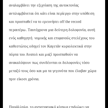
αναλαμβάνει την εξιχνίαση της αυτοκτονίας
αντιλαμβάνεται ότι κάτι είναι περίεργο στην υπόθεση
και προσπαθεί να το ερευνήσει off the record
περαιτέρω. Ταυτόχρονα μια δεύτερη δολοφονία, αυτή
ενός καθηγητή νομικής και επιφανούς στελέχους του
καθεστώτος οδηγεί τον Καγετάν κυριολεκτικά στην
πόρτα του Ανατολ και μαζί προσπαθούν να
ανακαλύψουν πως συνδέονται οι δολοφονίες τόσο
μεταξύ τους όσο και μα τα γεγονότα που έλαβαν χώρα
πριν είκοσι χρόνια.
Παράλληλα, το αντιστασιακό κίνημα επιδιώκει να