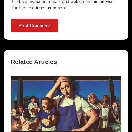
Save my name, email, and website in this browser
for the next time I comment.
Related Articles