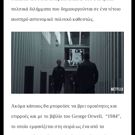
πολιτικά διλήμματα που δημιουργούνται σε ένα τέτοιο
αυστηρό αστυνομικό πολιτικό καθεστώς.
Ακόμα κάποιος θα μπορούσε να βρει ομοιότητες και
επιρροές και με το βιβλίο του George Orwell, “1984”,
το οποίο εμφανίζεται στη σειρά ως ένα από τα