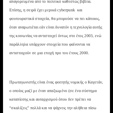
απαγορευμένα από το πολιτικό καθεστώς βιβλία.
Επίσης, η σειρά έχει μερικά cyberpunk και
φουτουριστικά στοιχεία, θα μπορούσε να πει κάποιος,
όταν αναρωτιέται εάν είναι δυνατόν η τεχνολογία αυτής
της κοινωνίας να αντιστοιχεί όντως στο έτος 2003, ενώ
παράλληλα υπάρχουν στοιχεία που φαίνονται να
αντιστοιχούν σε μια εποχή προ του έτους 2000.
Πρωταγωνιστής είναι ένας φοιτητής νομικής ο Καγετάν,
ο οποίος μαζί με έναν απαξιωμένο (σε ένα σύστημα
καταπίεσης και αυταρχισμού όπου δεν πρέπει να
“σκαλίζεις” πολλά και να ψάχνεις την αλήθεια πίσω