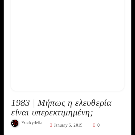
1983 | Μήπως η ελευθερία
είναι υπερεκτιμημένη;
Freakydelia
0
January 6, 2019