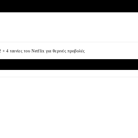
2 + 4 ταινίες του Netflix για θερινές προβολές