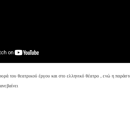
αφορά του θεατρικού έργου και στο ελληνικό θέατρο , ενώ η παράστ
ανεβαίνει