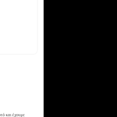
υτό και έχουμε