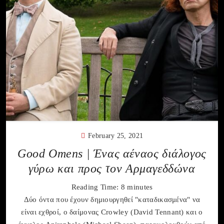
February 25, 2021
Good Omens | Ένας αέναος διάλογος
γύρω και προς τον Αρμαγεδδώνα
Reading Time:
8
minutes
Δύο όντα που έχουν δημιουργηθεί "καταδικασμένα" να
είναι εχθροί, ο δαίμονας Crowley (David Tennant) και ο