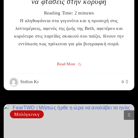
να φτάσεις στην κορυφή
Reading Time:
2
minutes
Η αληθοφάνεια στα γεγονότα και η προσοχή στις
λεπτομέρειες, αφενός της ζωής της Beth, αφετέρου και
κυριότερο στις παρτίδες σκακιού που παίζει, δίνουν την
εντύπωση πως πρόκειται για μία βιογραφική σειρά.
Read More
Stelios Kr
0
Μπλόγκινκγ