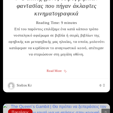
φαντασίας που πήγαν άκλαφτες
κινηματογραφικά
Reading Time:
9
minutes
Επί του παρόντος επιλέξαμε ένα κατά κάποιο τρόπο
νοσταλγικό αφιέρωμα σε βιβλία ή σειρές βιβλίων της
εφηβικής και μετεφηβικής μας ηλικίας, τα οποία, μολονότι
κατάφεραν να κερδίσουν το αναγνωστικό κοινό, απέτυχαν
να στεριώσουν στη μεγάλη οθόνη.
Read More
Stelios Kr
0
Προτάσεις