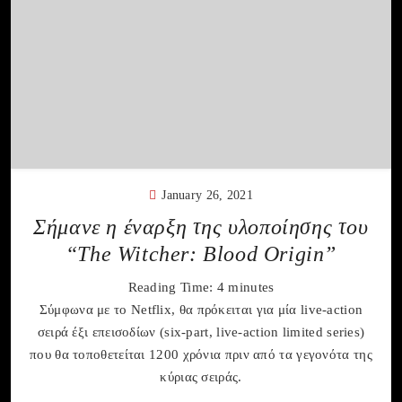
January 26, 2021
Σήμανε η έναρξη της υλοποίησης του
“The Witcher: Blood Origin”
Reading Time:
4
minutes
Σύμφωνα με το Netflix, θα πρόκειται για μία live-action
σειρά έξι επεισοδίων (six-part, live-action limited series)
που θα τοποθετείται 1200 χρόνια πριν από τα γεγονότα της
κύριας σειράς.