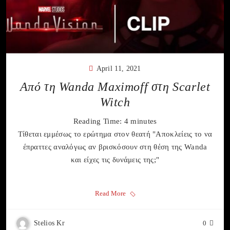
April 11, 2021
Από τη Wanda Maximoff στη Scarlet
Witch
Reading Time:
4
minutes
Τίθεται εμμέσως το ερώτημα στον θεατή "Αποκλείεις το να
έπραττες αναλόγως αν βρισκόσουν στη θέση της Wanda
και είχες τις δυνάμεις της;"
Read More
Stelios Kr
0