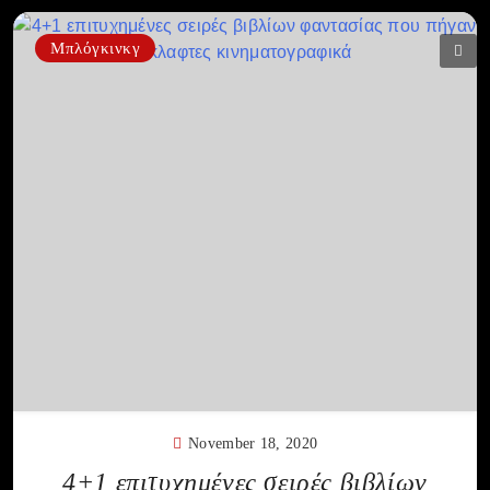
Μπλόγκινκγ
November 18, 2020
4+1 επιτυχημένες σειρές βιβλίων