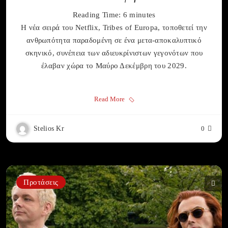
Reading Time:
6
minutes
Η νέα σειρά του Netflix, Tribes of Europa, τοποθετεί την
ανθρωπότητα παραδομένη σε ένα μετα-αποκαλυπτικό
σκηνικό, συνέπεια των αδιευκρίνιστων γεγονότων που
έλαβαν χώρα το Μαύρο Δεκέμβρη του 2029.
Read More
Stelios Kr
0
Προτάσεις