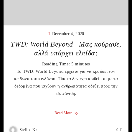
December 4, 2020
TWD: World Beyond | Μας κούρασε,
αλλά υπάρχει ελπίδα;
Reading Time:
5
minutes
Το TWD: World Beyond έρχεται για να κρούσει τον
κώδωνα του κινδύνου. Τίποτα δεν έχει κριθεί και με τα
δεδομένα που ισχύουν η ανθρωπότητα οδεύει προς την
εξαφάνιση.
Read More
Stelios Kr
0