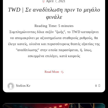
April 7, 2021
TWD | Σε αναδίπλωση πριν το μεγάλο
φινάλε
Reading Time:
5
minutes
Συμπληρώνοντας δέκα σεζόν "ζωής", το TWD καταφέρνει
να απομακρύνει με αξιοσημείωτα σταθερούς ρυθμούς, θα
έλεγε κανείς, ολοένα και περισσότερους θεατές εξαιτίας της
"αναδίπλωσης" στην οποία παρασύρεται, ή, ίσως,
εσκεμμένα επιλέγει, κατά καιρούς
Read More
Stelios Kr
0