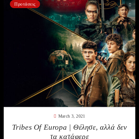
Προτάσεις
March 3, 2021
Tribes Of Europa | Θέλησε, αλλά δεν
τα κατάφερε