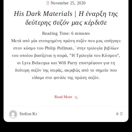
November 25, 2020
His Dark Materials | Η έναρξη της
δεύτερης σεζόν μας κέρδισε
Reading Time:
6
minutes
Μετά από μία επιτυχημένη πρώτη σεζόν που μας εισήγαγε
στον κόσμο του Philip Pullman, ΄στην τριλογία βιβλίων
του οποίου βασίζεται η σειρά, "Η Τριλογία του Κόσμου",
οι Lyra Belacqua και Will Parry επιστρέφουν για τη
δεύτερη σεζόν της σειράς, ακριβώς από το σημείο που
είδαμε στο φινάλε της πρώτη σεζόν.
Read More
Stelios Kr
0