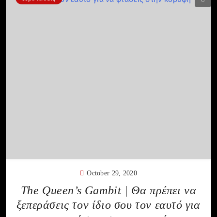
October 29, 2020
The Queen’s Gambit | Θα πρέπει να
ξεπεράσεις τον ίδιο σου τον εαυτό για