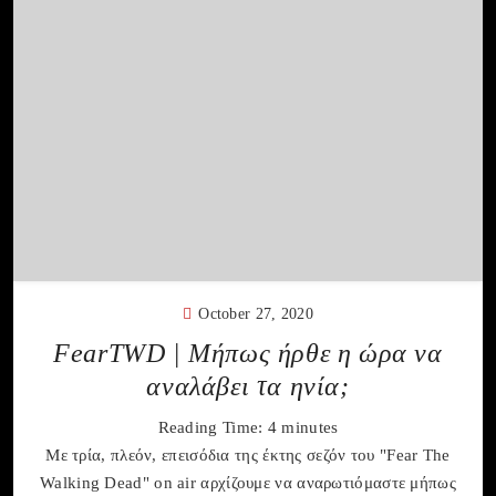
October 27, 2020
FearTWD | Μήπως ήρθε η ώρα να
αναλάβει τα ηνία;
Reading Time:
4
minutes
Με τρία, πλεόν, επεισόδια της έκτης σεζόν του "Fear The
Walking Dead" on air αρχίζουμε να αναρωτιόμαστε μήπως