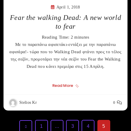
April 1, 2018
Fear the walking Dead: A new world
to fear
Reading Time:
2
minutes
Με το παραπάνω αφισετάκι-εντάξει με την παραπάνω
αφισάρα!- τώρα που το Walking Dead φτάνει προς το τέλος
της σεζόν, προμοτάρει την νέα σεζόν του Fear the Walking
Dead που κάνει πρεμιέρα στις 15 Απρίλη.
Read More
Stelios Kr
0
1
…
3
4
5