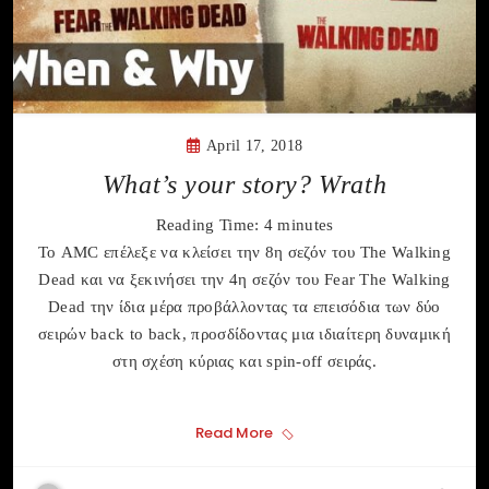
April 17, 2018
What’s your story? Wrath
Reading Time:
4
minutes
Το AMC επέλεξε να κλείσει την 8η σεζόν του The Walking
Dead και να ξεκινήσει την 4η σεζόν του Fear The Walking
Dead την ίδια μέρα προβάλλοντας τα επεισόδια των δύο
σειρών back to back, προσδίδοντας μια ιδιαίτερη δυναμική
στη σχέση κύριας και spin-off σειράς.
Read More