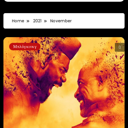
Home
2021
November
Μπλόγκινκγ