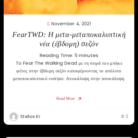
November 4, 2021
FearTWD: Η μετα-μεταποκαλυπτική
νέα (έβδομη) σεζόν
Reading Time:
5
minutes
To Fear The Walking Dead με τη σειρά του μπήκε
φέτος στην έβδομη σεζόν καταφέρνοντας το απόλυτο
μεταποκαλυτπικό ινσέψιο: Αποκάλυψη στην αποκάλυψη.
Read More
Stelios Kr
0